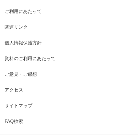
ご利用にあたって
関連リンク
個人情報保護方針
資料のご利用にあたって
ご意見・ご感想
アクセス
サイトマップ
FAQ検索