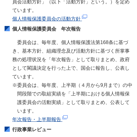
員会活動方針」（以下「活動方針」という。）を定め
ています。
個人情報保護委員会の活動方針
個人情報保護委員会 年次報告
委員会は、毎年度、個人情報保護法第168条に基づ
き、基本方針、組織理念及び活動方針に基づく所掌事
務の処理状況を「年次報告」として取りまとめ、政府
として閣議決定を行った上で、国会に報告し、公表し
ています。
※委員会は、毎年度、上半期（４月から9月まで）の中
間段階での取組実績を「上半期における個人情報保
護委員会の活動実績」として取りまとめ、公表して
います。
年次報告・上半期報告
行政事業レビュー