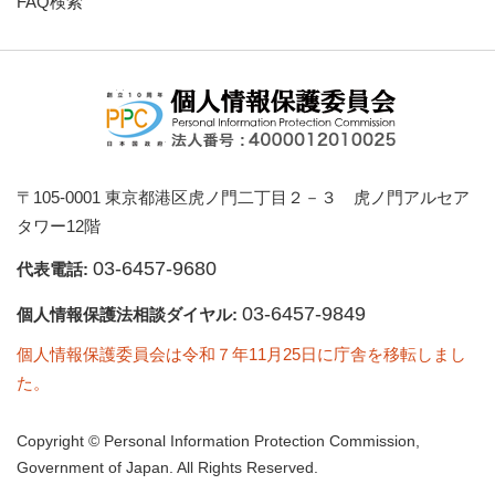
FAQ検索
〒105-0001 東京都港区虎ノ門二丁目２－３ 虎ノ門アルセア
タワー12階
03-6457-9680
代表電話:
03-6457-9849
個人情報保護法相談ダイヤル:
個人情報保護委員会は令和７年11月25日に庁舎を移転しまし
た。
Copyright © Personal Information Protection Commission,
Government of Japan. All Rights Reserved.