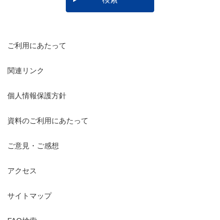
ご利用にあたって
関連リンク
個人情報保護方針
資料のご利用にあたって
ご意見・ご感想
アクセス
サイトマップ