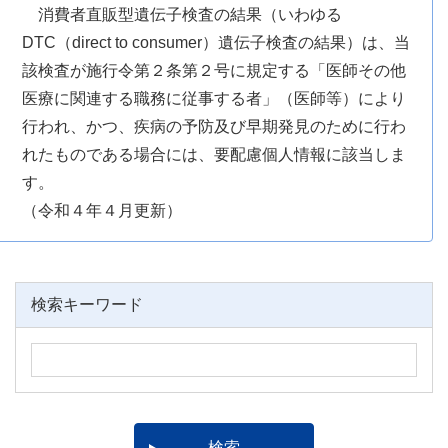
消費者直販型遺伝子検査の結果（いわゆる
DTC（
direct to consumer
）遺伝子検査の結果）は、当
該検査が施行令第２条第２号に規定する「医師その他
医療に関連する職務に従事する者」（医師等）により
行われ、かつ、疾病の予防及び早期発見のために行わ
れたものである場合には、要配慮個人情報に該当しま
す。
（令和４年４月更新）
検索キーワード