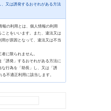
し、又は誘発するおそれがある方法
情報の利用とは、個人情報の利用
ることをいいます。また、違法又は
利用が原因となって、違法又は不当
三者に限られません。
は「誘発」するおそれがある方法に
当な行為を「助長」し、又は「誘
れる不適正利用に該当します。