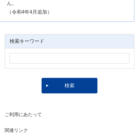
ん。
（令和4年4月追加）
検索キーワード
ご利用にあたって
関連リンク