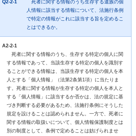
Q2-2-1
死者に関する情報のうち生存する遺族の個
人情報に該当する情報について、法施行条例
で特定の情報がこれに該当する旨を定めるこ
とはできるか。
A2-2-1
死者に関する情報のうち、生存する特定の個人に関
する情報であって、当該生存する特定の個人を識別す
ることができる情報は、当該生存する特定の個人を本
人とする「個人情報」（法第2条第1項）に当たりま
す。死者に関する情報が生存する特定の個人を本人と
する「個人情報」に該当するか否かは、法の規定に基
づき判断する必要があるため、法施行条例にそうした
規定を設けることは認められません。一方で、死者に
関する情報の取扱いについて、個人情報保護制度とは
別の制度として、条例で定めることは妨げられませ