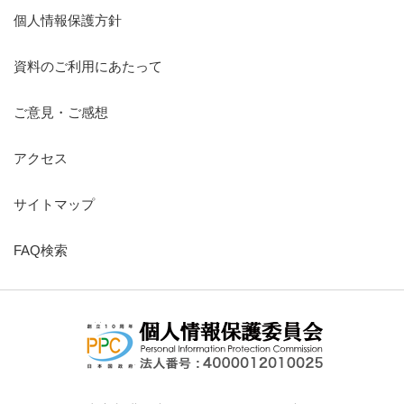
個人情報保護方針
資料のご利用にあたって
ご意見・ご感想
アクセス
サイトマップ
FAQ検索