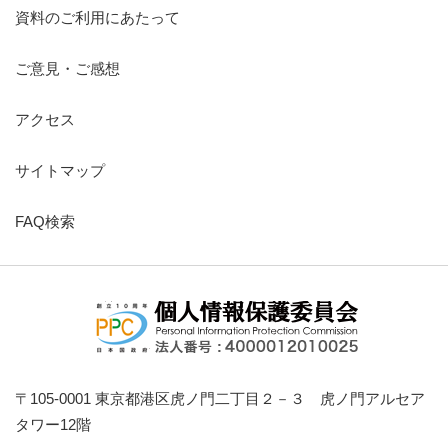
資料のご利用にあたって
ご意見・ご感想
アクセス
サイトマップ
FAQ検索
〒105-0001 東京都港区虎ノ門二丁目２－３ 虎ノ門アルセア
タワー12階