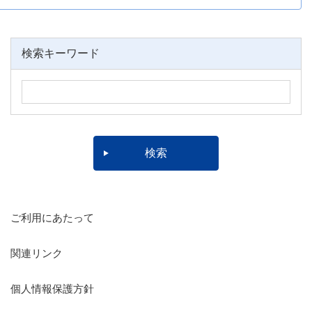
検索キーワード
ご利用にあたって
関連リンク
個人情報保護方針