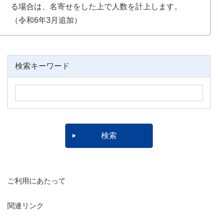
る場合は、名寄せをした上で人数を計上します。
（令和6年3月追加）
検索キーワード
ご利用にあたって
関連リンク