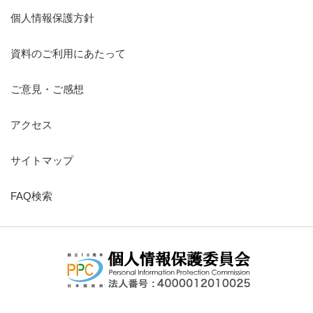
個人情報保護方針
資料のご利用にあたって
ご意見・ご感想
アクセス
サイトマップ
FAQ検索