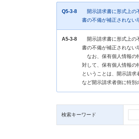
Q5-3-8
開示請求書に形式上の
書の不備が補正されない
A5-3-8
開示請求書に形式上の
書の不備が補正されない
なお、保有個人情報の
対して、保有個人情報の
ということは、開示請求
など開示請求者側に特別
検索キーワード