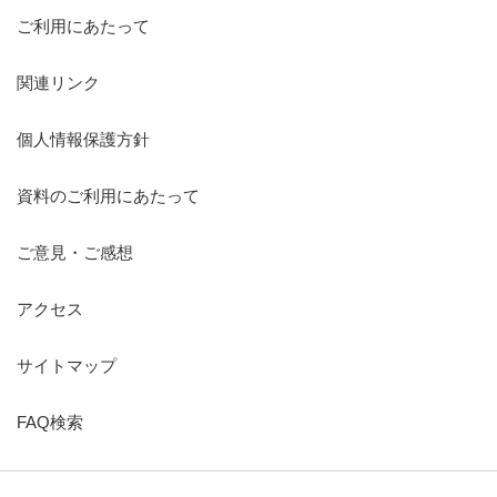
ご利用にあたって
関連リンク
個人情報保護方針
資料のご利用にあたって
ご意見・ご感想
アクセス
サイトマップ
FAQ検索