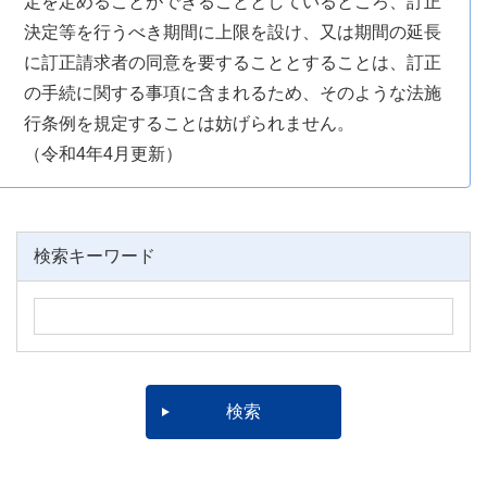
定を定めることができることとしているところ、訂正
決定等を行うべき期間に上限を設け、又は期間の延長
に訂正請求者の同意を要することとすることは、訂正
の手続に関する事項に含まれるため、そのような法施
行条例を規定することは妨げられません。
（令和4年4月更新）
検索キーワード