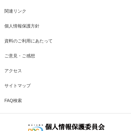
関連リンク
個人情報保護方針
資料のご利用にあたって
ご意見・ご感想
アクセス
サイトマップ
FAQ検索