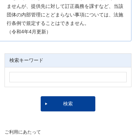
ませんが、提供先に対して訂正義務を課すなど、当該
団体の内部管理にとどまらない事項については、法施
行条例で規定することはできません。
（令和4年4月更新）
検索キーワード
ご利用にあたって