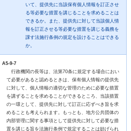
いて、提供先に当該保有個人情報を訂正させ
る等必要な措置を講じることを求めることは
できるか。また、提供先に対して当該個人情
報を訂正させる等必要な措置を講じる義務を
課す法施行条例の規定を設けることはできる
か。
A5-9-7
行政機関の長等は、法第70条に規定する場合におい
て必要があると認めるときは、保有個人情報の提供先
に対して、個人情報の適切な管理のために必要な措置
を講ずることを求めることができるところ、当該措置
の一環として、提供先に対して訂正に応ずべき旨を求
めることも考えられます。もっとも、地方公共団体の
内部管理に関する事項として提供先に対して必要な措
置を講じる旨を法施行条例で規定することは妨げられ