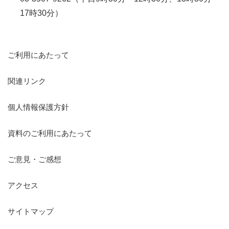
17時30分）
ご利用にあたって
関連リンク
個人情報保護方針
資料のご利用にあたって
ご意見・ご感想
アクセス
サイトマップ