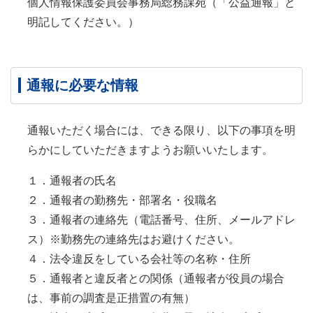
個人情報保護委員会事務局総務課宛（「公益通報」と
明記してください。）
通報に必要な情報
通報いただく場合には、できる限り、以下の事項を明
らかにしていただきますようお願いいたします。
１．通報者の氏名
２．通報者の勤務先・部署名・役職名
３．通報者の連絡先（電話番号、住所、メールアドレ
ス）※勤務先の連絡先はお避けください。
４．法令違反をしている会社等の名称・住所
５．通報者と違反者との関係（通報者が役員の場合
は、事前の調査是正措置の有無）