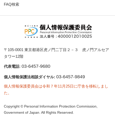
FAQ検索
〒105-0001 東京都港区虎ノ門二丁目２－３ 虎ノ門アルセア
タワー12階
03-6457-9680
代表電話:
03-6457-9849
個人情報保護法相談ダイヤル:
個人情報保護委員会は令和７年11月25日に庁舎を移転しまし
た。
Copyright © Personal Information Protection Commission,
Government of Japan. All Rights Reserved.