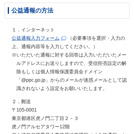
公益通報の方法
１．インターネット
公益通報入力フォーム
（必要事項を選択・入力の
上、通報内容等を入力してください。）
※いただいた通報に対する回答は入力いただいたメー
ルアドレスにお送りしますので、受信拒否設定の解
除もしくは個人情報保護委員会ドメイン
「@ppc.go.jp」からのメールが迷惑メールとして認
識されないよう設定をお願いいたします。
２．郵送
〒105-0001
東京都港区虎ノ門二丁目２－３
虎ノ門アルセアタワー12階