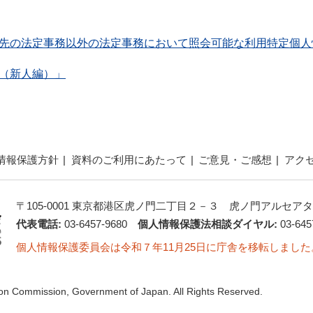
先の法定事務以外の法定事務において照会可能な利用特定個人
（新人編）」
情報保護方針
資料のご利用にあたって
ご意見・ご感想
アク
〒105-0001 東京都港区虎ノ門二丁目２－３ 虎ノ門アルセアタ
代表電話:
03-6457-9680
個人情報保護法相談ダイヤル:
03-645
個人情報保護委員会は令和７年11月25日に庁舎を移転しました
ion Commission, Government of Japan. All Rights Reserved.