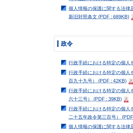
個人情報の保護に関する法律
新旧対照条文
(PDF : 689KB)
政令
行政手続における特定の個人
行政手続における特定の個人
百九十九号）
(PDF : 42KB)
行政手続における特定の個人
六十三号）
(PDF : 39KB)
行政手続における特定の個人
二十五年政令第三百号）
(PDF
個人情報の保護に関する法律