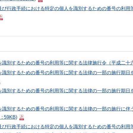
及び行政手続における特定の個人を識別するための番号の利用
を識別するための番号の利用等に関する法律施行令（平成二十
を識別するための番号の利用等に関する法律の一部の施行期日
を識別するための番号の利用等に関する法律の一部の施行期日
を識別するための番号の利用等に関する法律の一部の施行に伴
 : 59KB)
及び行政手続における特定の個人を識別するための番号の利用