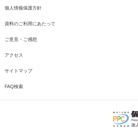
個人情報保護方針
資料のご利用にあたって
ご意見・ご感想
アクセス
サイトマップ
FAQ検索