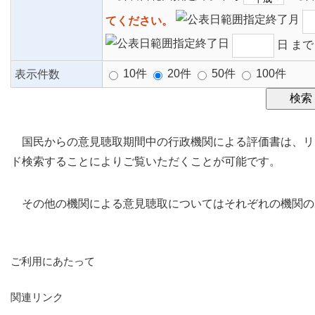
てください。
日 ま
10件
20件
50件
100件
表示件数
国民からの意見聴取期間中の行政機関による評価書は、リン
ド検索することによりご覧いただくことが可能です。
その他の機関による意見聴取についてはそれぞれの機関の
ご利用にあたって
関連リンク