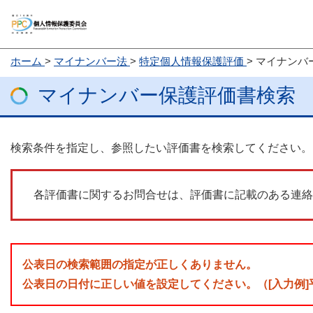
ホーム
マイナンバー法
特定個人情報保護評価
マイナンバ
マイナンバー保護評価書検索
検索条件を指定し、参照したい評価書を検索してください。
各評価書に関するお問合せは、評価書に記載のある連絡
公表日の検索範囲の指定が正しくありません。
公表日の日付に正しい値を設定してください。（[入力例]平