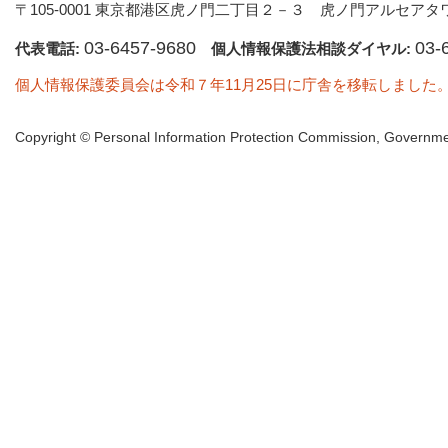
〒105-0001 東京都港区虎ノ門二丁目２－３ 虎ノ門アルセアタ
03-6457-9680
03-
代表電話:
個人情報保護法相談ダイヤル:
個人情報保護委員会は令和７年11月25日に庁舎を移転しました
Copyright © Personal Information Protection Commission, Governmen