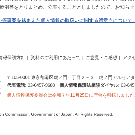
策例等をとりまとめ、公表することとしましたので、お知らせ
い等事案を踏まえた個人情報の取扱いに関する留意点について
情報保護方針
資料のご利用にあたって
ご意見・ご感想
アク
〒105-0001 東京都港区虎ノ門二丁目２－３ 虎ノ門アルセアタ
代表電話:
03-6457-9680
個人情報保護法相談ダイヤル:
03-645
個人情報保護委員会は令和７年11月25日に庁舎を移転しました
ion Commission, Government of Japan. All Rights Reserved.