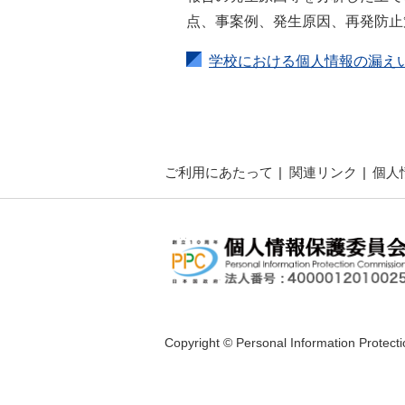
点、事案例、発生原因、再発防止
学校における個人情報の漏え
ご利用にあたって
関連リンク
個人
Copyright © Personal Information Protect