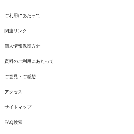
ご利用にあたって
関連リンク
個人情報保護方針
資料のご利用にあたって
ご意見・ご感想
アクセス
サイトマップ
FAQ検索