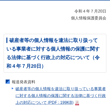
令和４年７月20日
個人情報保護委員会
破産者等の個人情報を違法に取り扱って
いる事業者に対する個人情報の保護に関す
る法律に基づく行政上の対応について（令
和４年７月20日）
報道発表資料
破産者等の個人情報を違法に取り扱っている事業者
に対する個人情報の保護に関する法律に基づく行政
上の対応について
(PDF : 199KB)