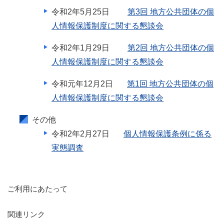
令和2年5⽉25⽇
第3回 地方公共団体の個
人情報保護制度に関する懇談会
令和2年1⽉29⽇
第2回 地方公共団体の個
人情報保護制度に関する懇談会
令和元年12⽉2⽇
第1回 地方公共団体の個
人情報保護制度に関する懇談会
その他
令和2年2⽉27⽇
個人情報保護条例に係る
実態調査
ご利用にあたって
関連リンク