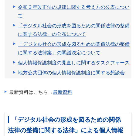
令和３年改正法の規律に関する考え方の公表につい
て
「デジタル社会の形成を図るための関係法律の整備
に関する法律」の公布について
「デジタル社会の形成を図るための関係法律の整備
に関する法律案」の閣議決定について
個人情報保護制度の見直しに関するタスクフォース
地方公共団体の個人情報保護制度に関する懇談会
最新資料はこちら→
最新資料
「デジタル社会の形成を図るための関係
法律の整備に関する法律」による個人情報