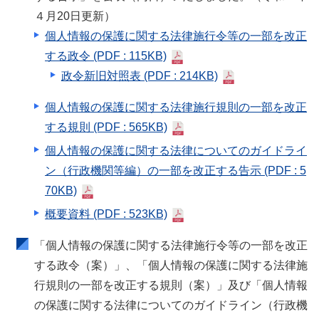
４月20日更新）
個人情報の保護に関する法律施行令等の一部を改正
する政令
(PDF : 115KB)
政令新旧対照表
(PDF : 214KB)
個人情報の保護に関する法律施行規則の一部を改正
する規則
(PDF : 565KB)
個人情報の保護に関する法律についてのガイドライ
ン（行政機関等編）の一部を改正する告示
(PDF : 5
70KB)
概要資料
(PDF : 523KB)
「個人情報の保護に関する法律施行令等の一部を改正
する政令（案）」、「個人情報の保護に関する法律施
行規則の一部を改正する規則（案）」及び「個人情報
の保護に関する法律についてのガイドライン（行政機