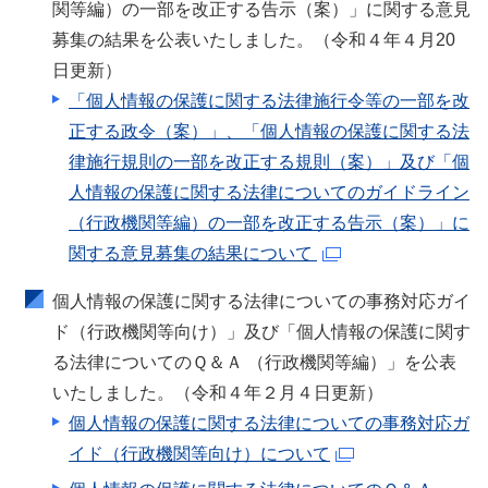
関等編）の一部を改正する告示（案）」に関する意見
募集の結果を公表いたしました。（令和４年４月20
日更新）
「個人情報の保護に関する法律施行令等の一部を改
正する政令（案）」、「個人情報の保護に関する法
律施行規則の一部を改正する規則（案）」及び「個
人情報の保護に関する法律についてのガイドライン
（行政機関等編）の一部を改正する告示（案）」に
関する意見募集の結果について
個人情報の保護に関する法律についての事務対応ガイ
ド（行政機関等向け）」及び「個人情報の保護に関す
る法律についてのＱ＆Ａ （行政機関等編）」を公表
いたしました。（令和４年２月４日更新）
個人情報の保護に関する法律についての事務対応ガ
イド（行政機関等向け）について