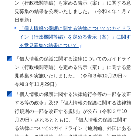
ン（行政機関等編）を定める告示（案）」に関する意
見募集の結果を公表いたしました。（令和４年１月７
日更新）
「個人情報の保護に関する法律についてのガイドラ
イン（行政機関等編）を定める告示（案）」に関す
る意見募集の結果について
「個人情報の保護に関する法律についてのガイドライ
ン（行政機関等編）を定める告示（案）」に関する意
見募集を実施いたしました。（令和３年10月29日～
令和３年11月29日）
「個人情報の保護に関する法律施行令等の一部を改正
する等の政令」及び「個人情報の保護に関する法律施
行規則の一部を改正する規則」が公布（令和３年10
月29日）されるとともに、「個人情報の保護に関す
る法律についてのガイドライン（通則編、外国にある