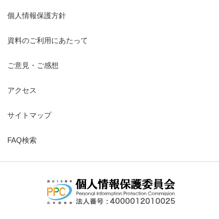
個人情報保護方針
資料のご利用にあたって
ご意見・ご感想
アクセス
サイトマップ
FAQ検索