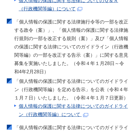
個人情報の保護に関する法律についてのＱ＆Ａ
（行政機関等編）について
「個人情報の保護に関する法律施行令等の一部を改正
する政令（案）」、「個人情報の保護に関する法律施
行規則の一部を改正する規則（案）」及び「個人情報
の保護に関する法律についてのガイドライン（行政機
関等編）の一部を改正する告示（案）」に関する意見
募集を実施いたしました。（令和４年１月28日～令
和4年2月28日）
「個人情報の保護に関する法律についてのガイドライ
ン（行政機関等編）を定める告示」を公表（令和４年
１月７日）いたしました。（令和４年１月７日更新）
個人情報の保護に関する法律についてのガイドライ
ン（行政機関等編）について
「個人情報の保護に関する法律についてのガイドライ