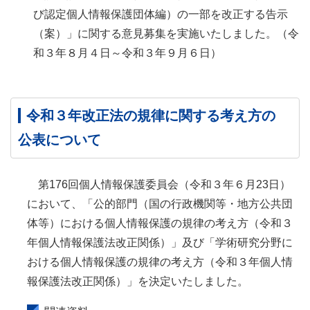
び認定個人情報保護団体編）の一部を改正する告示
（案）」に関する意見募集を実施いたしました。（令
和３年８月４日～令和３年９月６日）
令和３年改正法の規律に関する考え方の
公表について
第176回個人情報保護委員会（令和３年６月23日）
において、「公的部門（国の行政機関等・地方公共団
体等）における個人情報保護の規律の考え方（令和３
年個人情報保護法改正関係）」及び「学術研究分野に
おける個人情報保護の規律の考え方（令和３年個人情
報保護法改正関係）」を決定いたしました。