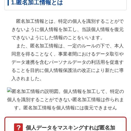
1.匿名加工情報とは
匿名加工情報とは、特定の個人を識別することがで
きないように個人情報を加工し、当該個人情報を復元
できないようにした情報のことをいいます。
また、匿名加工情報は、一定のルールの下で、本人
同意を得ることなく、事業者間におけるデータ取引や
データ連携を含むパーソナルデータの利活用を促進す
ることを目的に個人情報保護法の改正により新たに導
入されました。
個人データをマスキングすれば匿名加