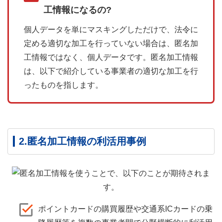
工情報になるの?
個人データを単にマスキングしただけで、法令に
定める適切な加工を行っていない場合は、匿名加
工情報ではなく、個人データです。匿名加工情報
は、以下で紹介している事業者の適切な加工を行
ったものを指します。
2.匿名加工情報の利活用事例
ポイントカードの購買履歴や交通系ICカードの乗