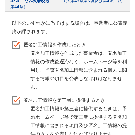
（法第43条第3項及び第4項、法
第44条）
以下のいずれかに当てはまる場合は、事業者に公表義
務が課されます。
匿名加工情報を作成したとき
匿名加工情報を作成した事業者は、匿名加工
情報の作成後遅滞なく、ホームページ等を利
用し、当該匿名加工情報に含まれる個人に関
する情報の項目を公表しなければなりませ
ん。
匿名加工情報を第三者に提供するとき
匿名加工情報を第三者に提供するときは、予
めホームページ等で第三者に提供する匿名加
工情報に含まれる項目及び匿名加工情報の提
供の方法を公表しなければなりません。