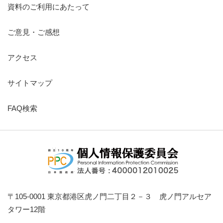
資料のご利用にあたって
ご意見・ご感想
アクセス
サイトマップ
FAQ検索
〒105-0001 東京都港区虎ノ門二丁目２－３ 虎ノ門アルセア
タワー12階