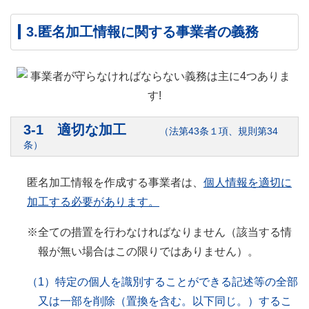
3.匿名加工情報に関する事業者の義務
3-1 適切な加工
（法第43条１項、規則第34
条）
匿名加工情報を作成する事業者は、
個人情報を適切に
加工する必要があります。
全ての措置を行わなければなりません（該当する情
報が無い場合はこの限りではありません）。
（1）特定の個人を識別することができる記述等の全部
又は一部を削除（置換を含む。以下同じ。）するこ