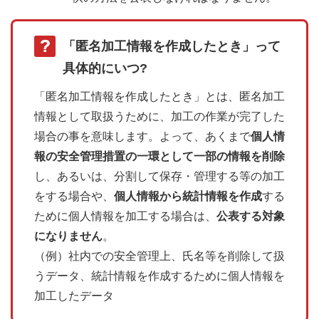
「匿名加工情報を作成したとき」って
具体的にいつ?
「匿名加工情報を作成したとき」とは、匿名加工
情報として取扱うために、加工の作業が完了した
場合の事を意味します。よって、あくまで
個人情
報の安全管理措置の一環として一部の情報を削除
し、あるいは、分割して保存・管理する等の加工
をする場合や、
個人情報から統計情報を作成
する
ために個人情報を加工する場合は、
公表する対象
になりません
。
（例）社内での安全管理上、氏名等を削除して扱
うデータ、統計情報を作成するために個人情報を
加工したデータ