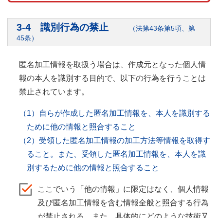
3-4 識別行為の禁止
（法第43条第5項、第
45条）
匿名加工情報を取扱う場合は、作成元となった個人情
報の本人を識別する目的で、以下の行為を行うことは
禁止されています。
（1）自らが作成した匿名加工情報を、本人を識別する
ために他の情報と照合すること
（2）受領した匿名加工情報の加工方法等情報を取得す
ること。また、受領した匿名加工情報を、本人を識
別するために他の情報と照合すること
ここでいう「他の情報」に限定はなく、個人情報
及び匿名加工情報を含む情報全般と照合する行為
が禁止される。また、具体的にどのような技術又