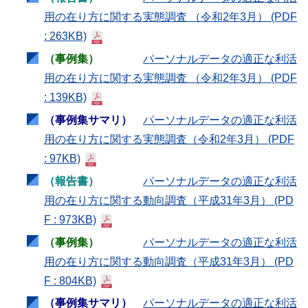
用の在り方に関する実態調査 （令和2年3月）
(PDF
: 263KB)
（事例集）
パーソナルデータの適正な利活
用の在り方に関する実態調査 （令和2年3月）
(PDF
: 139KB)
（事例集サマリ）
パーソナルデータの適正な利活
用の在り方に関する実態調査（令和2年3月）
(PDF
: 97KB)
（報告書）
パーソナルデータの適正な利活
用の在り方に関する動向調査（平成31年3月）
(PD
F : 973KB)
（事例集）
パーソナルデータの適正な利活
用の在り方に関する動向調査（平成31年3月）
(PD
F : 804KB)
（事例集サマリ）
パーソナルデータの適正な利活