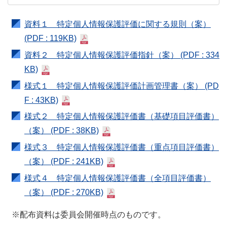
資料１ 特定個人情報保護評価に関する規則（案）
(PDF : 119KB)
資料２ 特定個人情報保護評価指針（案）
(PDF : 334
KB)
様式１ 特定個人情報保護評価計画管理書（案）
(PD
F : 43KB)
様式２ 特定個人情報保護評価書（基礎項目評価書）
（案）
(PDF : 38KB)
様式３ 特定個人情報保護評価書（重点項目評価書）
（案）
(PDF : 241KB)
様式４ 特定個人情報保護評価書（全項目評価書）
（案）
(PDF : 270KB)
配布資料は委員会開催時点のものです。