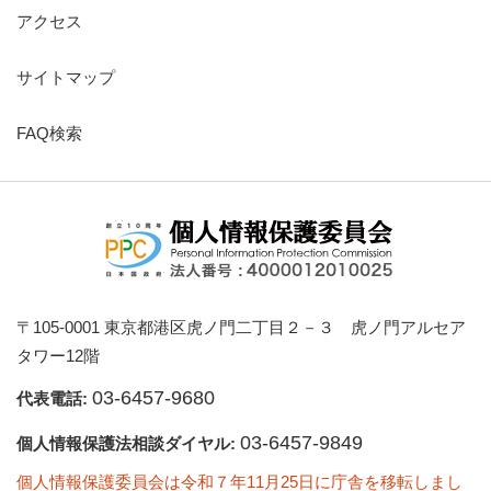
アクセス
サイトマップ
FAQ検索
〒105-0001 東京都港区虎ノ門二丁目２－３ 虎ノ門アルセア
タワー12階
03-6457-9680
代表電話:
03-6457-9849
個人情報保護法相談ダイヤル:
個人情報保護委員会は令和７年11月25日に庁舎を移転しまし