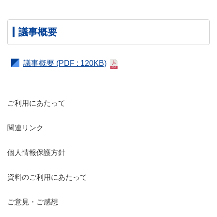
議事概要
議事概要
(PDF : 120KB)
ご利用にあたって
関連リンク
個人情報保護方針
資料のご利用にあたって
ご意見・ご感想