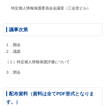
特定個人情報保護委員会会議室（三会堂ビル）
議事次第
１．開会
２．議題
（１）特定個人情報保護評価について
３．閉会
配布資料（資料は全てPDF形式となりま
す。）