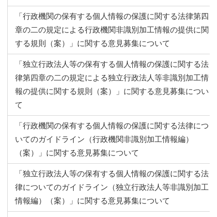
「行政機関の保有する個人情報の保護に関する法律第四
章の二の規定による行政機関非識別加工情報の提供に関
する規則（案）」に関する意見募集について
「独立行政法人等の保有する個人情報の保護に関する法
律第四章の二の規定による独立行政法人等非識別加工情
報の提供に関する規則（案）」に関する意見募集につい
て
「行政機関の保有する個人情報の保護に関する法律につ
いてのガイドライン（行政機関非識別加工情報編）
（案）」に関する意見募集について
「独立行政法人等の保有する個人情報の保護に関する法
律についてのガイドライン（独立行政法人等非識別加工
情報編）（案）」に関する意見募集について