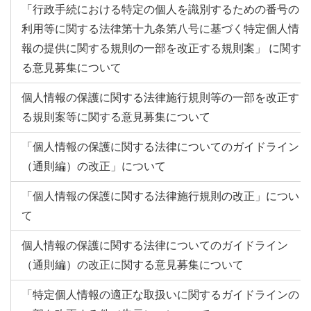
「⾏政⼿続における特定の個⼈を識別するための番号の
利⽤等に関する法律第⼗九条第⼋号に基づく特定個⼈情
報の提供に関する規則の⼀部を改正する規則案」 に関す
る意⾒募集について
個人情報の保護に関する法律施行規則等の一部を改正す
る規則案等に関する意見募集について
「個人情報の保護に関する法律についてのガイドライン
（通則編）の改正」について
「個人情報の保護に関する法律施行規則の改正」につい
て
個人情報の保護に関する法律についてのガイドライン
（通則編）の改正に関する意見募集について
「特定個人情報の適正な取扱いに関するガイドラインの