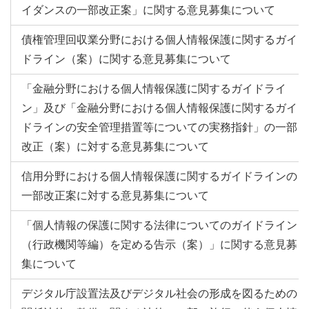
イダンスの一部改正案」に関する意見募集について
債権管理回収業分野における個人情報保護に関するガイ
ドライン（案）に関する意見募集について
「金融分野における個人情報保護に関するガイドライ
ン」及び「金融分野における個人情報保護に関するガイ
ドラインの安全管理措置等についての実務指針」の一部
改正（案）に対する意見募集について
信用分野における個人情報保護に関するガイドラインの
一部改正案に対する意見募集について
「個人情報の保護に関する法律についてのガイドライン
（行政機関等編）を定める告示（案）」に関する意見募
集について
デジタル庁設置法及びデジタル社会の形成を図るための