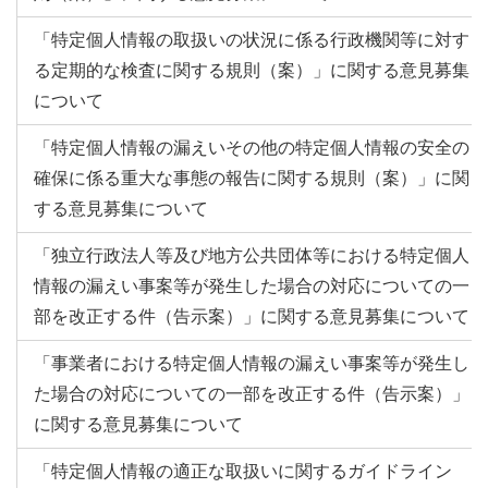
「特定個人情報の取扱いの状況に係る行政機関等に対す
る定期的な検査に関する規則（案）」に関する意見募集
について
「特定個人情報の漏えいその他の特定個人情報の安全の
確保に係る重大な事態の報告に関する規則（案）」に関
する意見募集について
「独立行政法人等及び地方公共団体等における特定個人
情報の漏えい事案等が発生した場合の対応についての一
部を改正する件（告示案）」に関する意見募集について
「事業者における特定個人情報の漏えい事案等が発生し
た場合の対応についての一部を改正する件（告示案）」
に関する意見募集について
「特定個人情報の適正な取扱いに関するガイドライン