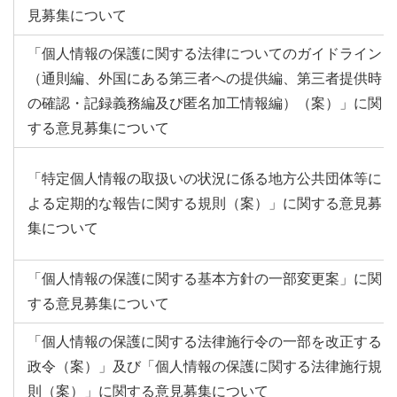
見募集について
「個人情報の保護に関する法律についてのガイドライン
（通則編、外国にある第三者への提供編、第三者提供時
の確認・記録義務編及び匿名加工情報編）（案）」に関
する意見募集について
「特定個人情報の取扱いの状況に係る地方公共団体等に
よる定期的な報告に関する規則（案）」に関する意見募
集について
「個人情報の保護に関する基本方針の一部変更案」に関
する意見募集について
「個人情報の保護に関する法律施行令の一部を改正する
政令（案）」及び「個人情報の保護に関する法律施行規
則（案）」に関する意見募集について