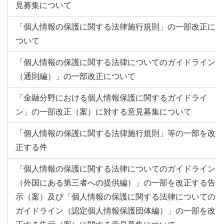
見募集について
「個人情報の保護に関する法律施行規則」の一部改正に
ついて
「個人情報の保護に関する法律についてのガイドライン
（通則編）」の一部改正について
「金融分野における個人情報保護に関するガイドライ
ン」の一部改正（案）に対する意見募集について
「個人情報の保護に関する法律施行規則」等の一部を改
正する件
「個人情報の保護に関する法律についてのガイドライン
（外国にある第三者への提供編）」の一部を改正する告
示（案）及び「個人情報の保護に関する法律についての
ガイドライン（認定個人情報保護団体編）」の一部を改