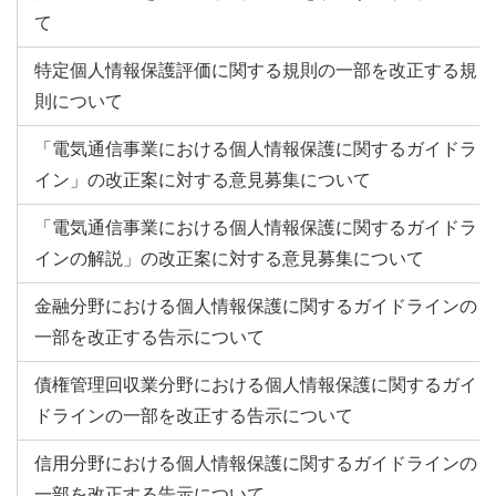
て
特定個人情報保護評価に関する規則の一部を改正する規
則について
「電気通信事業における個人情報保護に関するガイドラ
イン」の改正案に対する意見募集について
「電気通信事業における個人情報保護に関するガイドラ
インの解説」の改正案に対する意見募集について
金融分野における個人情報保護に関するガイドラインの
一部を改正する告示について
債権管理回収業分野における個人情報保護に関するガイ
ドラインの一部を改正する告示について
信用分野における個人情報保護に関するガイドラインの
一部を改正する告示について