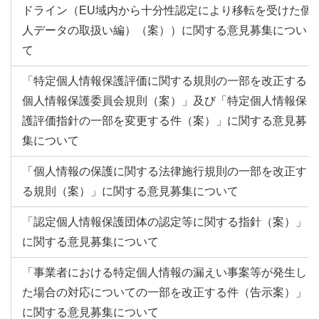
ドライン（EU域内から十分性認定により移転を受けた個
人データの取扱い編）（案））に関する意見募集につい
て
「特定個人情報保護評価に関する規則の一部を改正する
個人情報保護委員会規則（案）」及び「特定個人情報保
護評価指針の一部を変更する件（案）」に関する意見募
集について
「個人情報の保護に関する法律施行規則の一部を改正す
る規則（案）」に関する意見募集について
「認定個人情報保護団体の認定等に関する指針（案）」
に関する意見募集について
「事業者における特定個人情報の漏えい事案等が発生し
た場合の対応についての一部を改正する件（告示案）」
に関する意見募集について