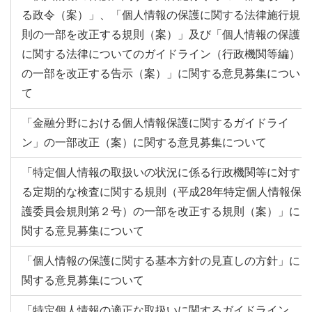
る政令（案）」、「個人情報の保護に関する法律施行規
則の一部を改正する規則（案）」及び「個人情報の保護
に関する法律についてのガイドライン（行政機関等編）
の一部を改正する告示（案）」に関する意見募集につい
て
「金融分野における個人情報保護に関するガイドライ
ン」の一部改正（案）に関する意見募集について
「特定個人情報の取扱いの状況に係る行政機関等に対す
る定期的な検査に関する規則（平成28年特定個人情報保
護委員会規則第２号）の一部を改正する規則（案）」に
関する意見募集について
「個人情報の保護に関する基本方針の見直しの方針」に
関する意見募集について
「特定個人情報の適正な取扱いに関するガイドライン