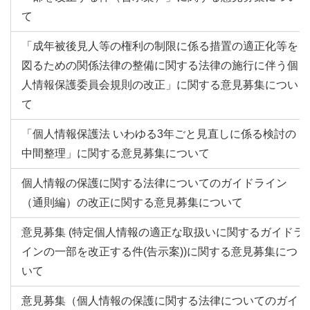
て
「成年被後見人等の権利の制限に係る措置の適正化等を
図るための関係法律の整備に関する法律の施行に伴う個
人情報保護委員会規則の改正」に関する意見募集につい
て
「個人情報保護法 いわゆる3年ごと見直しに係る検討の
中間整理」に関する意見募集について
個人情報の保護に関する法律についてのガイドライン
（通則編）の改正に関する意見募集について
意見募集 (特定個人情報の適正な取扱いに関するガイドラ
インの一部を改正する件(告示案))に関する意見募集につ
いて
意見募集（個人情報の保護に関する法律についてのガイ