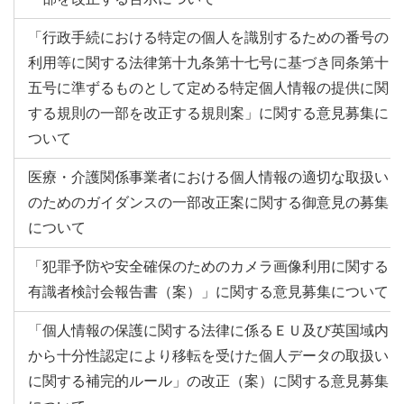
「行政手続における特定の個人を識別するための番号の
利用等に関する法律第十九条第十七号に基づき同条第十
五号に準ずるものとして定める特定個人情報の提供に関
する規則の一部を改正する規則案」に関する意見募集に
ついて
医療・介護関係事業者における個人情報の適切な取扱い
のためのガイダンスの一部改正案に関する御意見の募集
について
「犯罪予防や安全確保のためのカメラ画像利用に関する
有識者検討会報告書（案）」に関する意見募集について
「個人情報の保護に関する法律に係るＥＵ及び英国域内
から十分性認定により移転を受けた個人データの取扱い
に関する補完的ルール」の改正（案）に関する意見募集