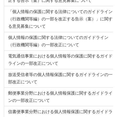
正する告示（案）に関する意見募集について
「個人情報の保護に関する法律についてのガイドライン
（行政機関等編）の一部を改正する告示（案）」に関す
る意見募集について
個人情報の保護に関する法律についてのガイドライン
（行政機関等編）の一部改正について
電気通信事業における個人情報等の保護に関するガイド
ラインの一部改正について
放送受信者等の個人情報保護に関するガイドラインの一
部改正について
郵便事業分野における個人情報保護に関するガイドライ
ンの一部改正について
信書便事業分野における個人情報保護に関するガイドラ