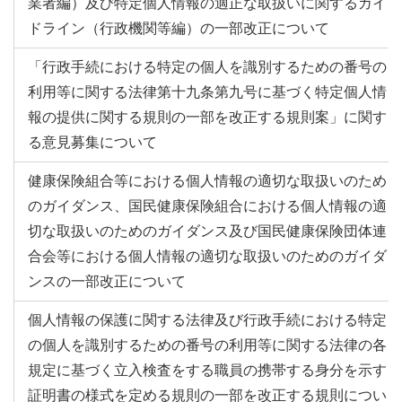
業者編）及び特定個人情報の適正な取扱いに関するガイ
ドライン（行政機関等編）の一部改正について
「行政手続における特定の個人を識別するための番号の
利用等に関する法律第十九条第九号に基づく特定個人情
報の提供に関する規則の一部を改正する規則案」に関す
る意見募集について
健康保険組合等における個人情報の適切な取扱いのため
のガイダンス、国民健康保険組合における個人情報の適
切な取扱いのためのガイダンス及び国民健康保険団体連
合会等における個人情報の適切な取扱いのためのガイダ
ンスの一部改正について
個人情報の保護に関する法律及び行政手続における特定
の個人を識別するための番号の利用等に関する法律の各
規定に基づく立入検査をする職員の携帯する身分を示す
証明書の様式を定める規則の一部を改正する規則につい