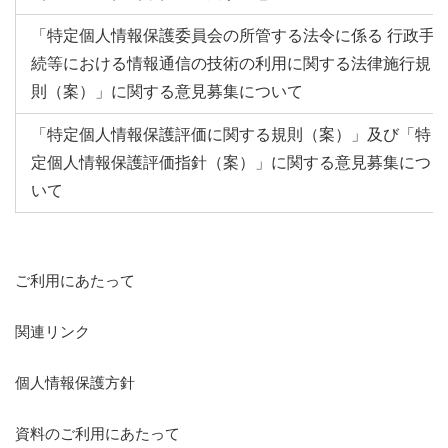
「特定個人情報保護委員会の所管する法令に係る 行政手
続等における情報通信の技術の利用に関する法律施行規
則（案）」に関する意見募集について
「特定個人情報保護評価に関する規則（案）」及び「特
定個人情報保護評価指針（案）」に関する意見募集につ
いて
ご利用にあたって
関連リンク
個人情報保護方針
資料のご利用にあたって