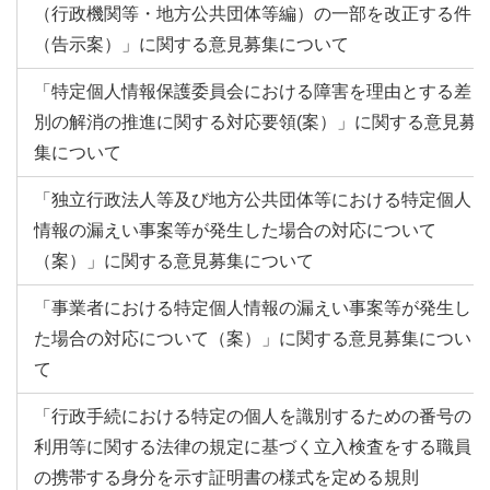
（行政機関等・地方公共団体等編）の一部を改正する件
（告示案）」に関する意見募集について
「特定個人情報保護委員会における障害を理由とする差
別の解消の推進に関する対応要領(案）」に関する意見募
集について
「独立行政法人等及び地方公共団体等における特定個人
情報の漏えい事案等が発生した場合の対応について
（案）」に関する意見募集について
「事業者における特定個人情報の漏えい事案等が発生し
た場合の対応について（案）」に関する意見募集につい
て
「行政手続における特定の個人を識別するための番号の
利用等に関する法律の規定に基づく立入検査をする職員
の携帯する身分を示す証明書の様式を定める規則