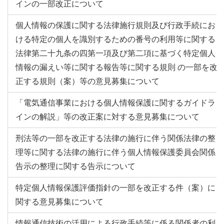
インの一部改正について
個人情報の保護に関する法律施行規則及び行政手続にお
ける特定の個人を識別するための番号の利用等に関する
法律第二十九条の四第一項及び第二項に基づく特定個人
情報の漏えい等に関する報告等に関する規則 の一部を改
正する規則（案）等の意見募集について
「電気通信事業における個人情報保護に関するガイドラ
インの解説」等の改正案に対する意見募集について
刑法等の一部を改正する法律の施行に伴う関係法律の整
理等に関する法律の施行に伴う個人情報保護委員会関係
告示の整理に関する告示について
特定個人情報保護評価指針の一部を改正する件（案）に
関する意見募集について
情報通信技術の活用による行政手続等に係る関係者の利