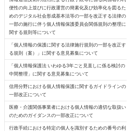
便性の向上並びに行政運営の簡素化及び効率化を図るた
めのデジタル社会形成基本法等の一部を改正する法律の
一部の施行に伴う個人情報保護委員会関係規則の整理に
関する規則等について
「個人情報の保護に関する法律施行規則の一部を改正す
る規則（案）」に関する意見募集について
「個人情報保護法 いわゆる3年ごと見直しに係る検討の
中間整理」に関する意見募集について
信用分野における個人情報保護に関するガイドラインの
一部改正について
医療・介護関係事業者における個人情報の適切な取扱い
のためのガイダンスの一部改正について
行政手続における特定の個人を識別するための番号の利