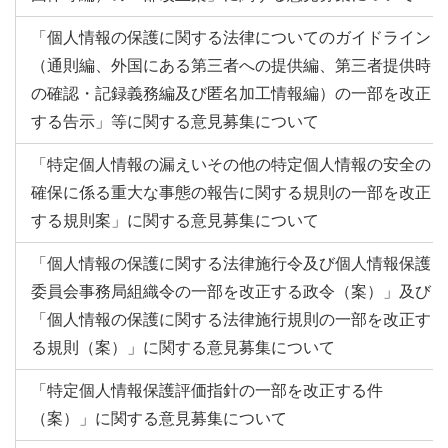
「個人情報の保護に関する法律についてのガイドライン
（通則編、外国にある第三者への提供編、第三者提供時
の確認・記録義務編及び匿名加工情報編）の一部を改正
する告示」等に関する意見募集について
「特定個人情報の漏えいその他の特定個人情報の安全の
確保に係る重大な事態の報告に関する規則の一部を改正
する規則案」に関する意見募集について
「個人情報の保護に関する法律施行令及び個人情報保護
委員会事務局組織令の一部を改正する政令（案）」及び
「個人情報の保護に関する法律施行規則の一部を改正す
る規則（案）」に関する意見募集について
「特定個人情報保護評価指針の一部を改正する件
（案）」に関する意見募集について