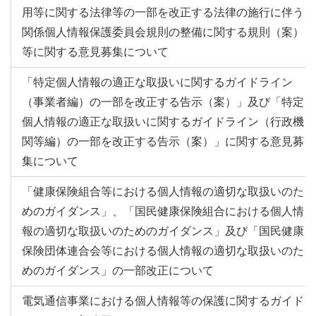
用等に関する法律等の一部を改正する法律の施行に伴う
関係個人情報保護委員会規則の整備に関する規則（案）
等に関する意見募集について
「特定個人情報の適正な取扱いに関するガイドライン
（事業者編）の一部を改正する告示（案）」及び「特定
個人情報の適正な取扱いに関するガイドライン（行政機
関等編）の一部を改正する告示（案）」に関する意見募
集について
「健康保険組合等における個人情報の適切な取扱いのた
めのガイダンス」、「国民健康保険組合における個人情
報の適切な取扱いのためのガイダンス」及び「国民健康
保険団体連合会等における個人情報の適切な取扱いのた
めのガイダンス」の一部改正について
電気通信事業における個人情報等の保護に関するガイド