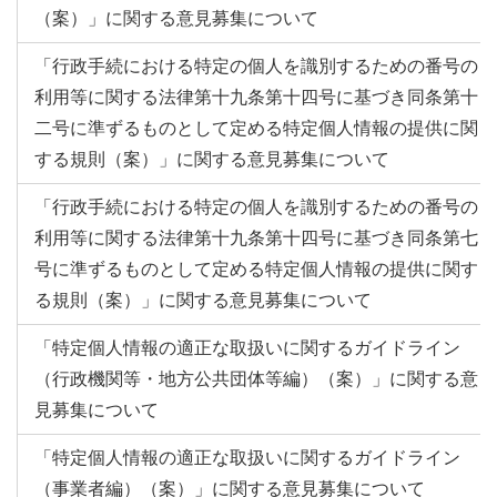
（案）」に関する意見募集について
「行政手続における特定の個人を識別するための番号の
利用等に関する法律第十九条第十四号に基づき同条第十
二号に準ずるものとして定める特定個人情報の提供に関
する規則（案）」に関する意見募集について
「行政手続における特定の個人を識別するための番号の
利用等に関する法律第十九条第十四号に基づき同条第七
号に準ずるものとして定める特定個人情報の提供に関す
る規則（案）」に関する意見募集について
「特定個人情報の適正な取扱いに関するガイドライン
（行政機関等・地方公共団体等編）（案）」に関する意
見募集について
「特定個人情報の適正な取扱いに関するガイドライン
（事業者編）（案）」に関する意見募集について