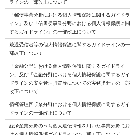
ラインの一部改正について
「郵便事業分野における個人情報保護に関するガイドラ
イン」及び「信書便事業分野における個人情報保護に関
するガイドライン」の一部改正について
放送受信者等の個人情報保護に関するガイドラインの一
部改正について
「金融分野における個人情報保護に関するガイドライ
ン」及び「金融分野における個人情報保護に関するガイ
ドラインの安全管理措置等についての実務指針」の一部
改正について
債権管理回収業分野における個人情報保護に関するガイ
ドラインの一部改正について
経済産業分野のうち個人遺伝情報を用いた事業分野にお
ける個人情報保護ガイドラインの一部改正について