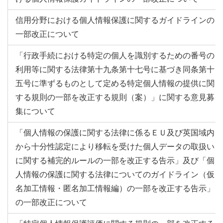
信用分野における個人情報保護に関するガイドラインの
一部改正について
「行政手続における特定の個人を識別するための番号の
利用等に関する法律第十九条第十七号に基づき同条第十
五号に準ずるものとして定める特定個人情報の提供に関
する規則の一部を改正する規則（案）」に関する意見募
集について
「個人情報の保護に関する法律に係るＥＵ及び英国域内
から十分性認定により移転を受けた個人データの取扱い
に関する補完的ルールの一部を改正する告示」及び「個
人情報の保護に関する法律についてのガイドライン（仮
名加工情報・匿名加工情報編）の一部を改正する告示」
の一部改正について