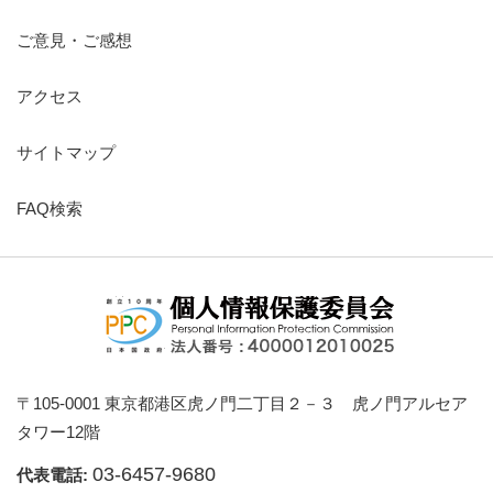
ご意見・ご感想
アクセス
サイトマップ
FAQ検索
〒105-0001 東京都港区虎ノ門二丁目２－３ 虎ノ門アルセア
タワー12階
03-6457-9680
代表電話: