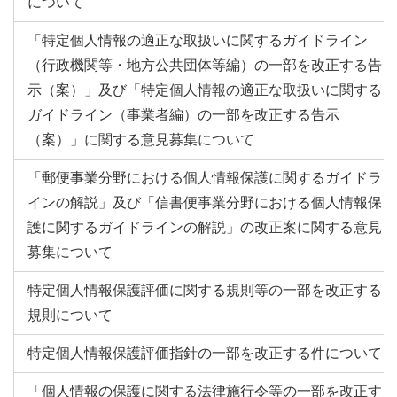
について
「特定個人情報の適正な取扱いに関するガイドライン
（行政機関等・地方公共団体等編）の一部を改正する告
示（案）」及び「特定個人情報の適正な取扱いに関する
ガイドライン（事業者編）の一部を改正する告示
（案）」に関する意見募集について
「郵便事業分野における個人情報保護に関するガイドラ
インの解説」及び「信書便事業分野における個人情報保
護に関するガイドラインの解説」の改正案に関する意見
募集について
特定個人情報保護評価に関する規則等の一部を改正する
規則について
特定個人情報保護評価指針の一部を改正する件について
「個人情報の保護に関する法律施行令等の一部を改正す