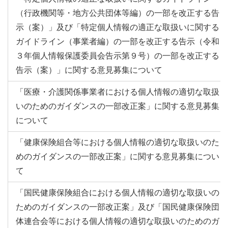
（行政機関等・地方公共団体等編）の一部を改正する告
示（案）」及び「特定個人情報の適正な取扱いに関する
ガイドライン（事業者編）の一部を改正する告示（令和
３年個人情報保護委員会告示第９号）の一部を改正する
告示（案）」に関する意見募集について
「医療・介護関係事業者における個人情報の適切な取扱
いのためのガイダンスの一部改正案」に関する意見募集
について
「健康保険組合等における個人情報の適切な取扱いのた
めのガイダンスの一部改正案」に関する意見募集につい
て
「国民健康保険組合における個人情報の適切な取扱いの
ためのガイダンスの一部改正案」及び「国民健康保険団
体連合会等における個人情報の適切な取扱いのためのガ