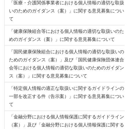
「医療・介護関係事業者における個人情報の適切な取扱
いのためのガイダンス（案）」に関する意見募集につい
て
「健康保険組合等における個人情報の適切な取扱いのた
めのガイダンス（案）」に関する意見募集について
「国民健康保険組合における個人情報の適切な取扱いの
ためのガイダンス（案）」及び「国民健康保険団体連合
会等における個人情報の適切な取扱いのためのガイダン
ス（案）」に関する意見募集について
「特定個人情報の適正な取扱いに関するガイドラインの
一部を改正する件（告示案）」に関する意見募集につい
て
「金融分野における個人情報保護に関するガイドライン
（案）」及び「金融分野における個人情報保護に関する