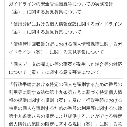
ガイドラインの安全管理措置等についての実務指針
（案）」に関する意見募集について
「信用分野における個人情報保護に関するガイドライン
（案）」に関する意見募集について
「債権管理回収業分野における個人情報保護に関するガ
イドライン（案）」に関する意見募集について
「個人データの漏えい等の事案が発生した場合等の対応
について（案）」に関する意見募集について
「行政手続における特定の個人を識別するための番号の
利用等に関する法律第十九条第八号に基づく特定個人情
報の提供に関する規則（案）」及び「行政手続における
特定の個人を識別するための番号の利用等に関する法律
第十九条第八号の規定により提供することができる特定
個人情報の範囲の限定に関する規則（案）」に関する意