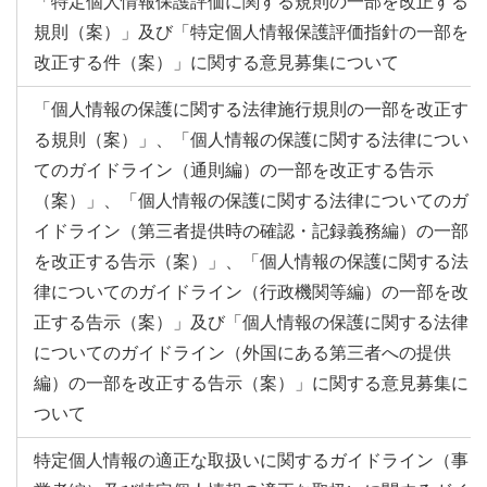
「特定個人情報保護評価に関する規則の一部を改正する
規則（案）」及び「特定個人情報保護評価指針の一部を
改正する件（案）」に関する意見募集について
「個人情報の保護に関する法律施行規則の一部を改正す
る規則（案）」、「個人情報の保護に関する法律につい
てのガイドライン（通則編）の一部を改正する告示
（案）」、「個人情報の保護に関する法律についてのガ
イドライン（第三者提供時の確認・記録義務編）の一部
を改正する告示（案）」、「個人情報の保護に関する法
律についてのガイドライン（行政機関等編）の一部を改
正する告示（案）」及び「個人情報の保護に関する法律
についてのガイドライン（外国にある第三者への提供
編）の一部を改正する告示（案）」に関する意見募集に
ついて
特定個人情報の適正な取扱いに関するガイドライン（事