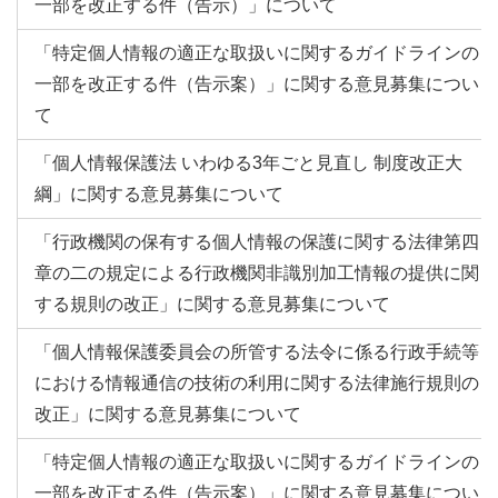
一部を改正する件（告示）」について
「特定個人情報の適正な取扱いに関するガイドラインの
一部を改正する件（告示案）」に関する意見募集につい
て
「個人情報保護法 いわゆる3年ごと見直し 制度改正大
綱」に関する意見募集について
「行政機関の保有する個人情報の保護に関する法律第四
章の二の規定による行政機関非識別加工情報の提供に関
する規則の改正」に関する意見募集について
「個人情報保護委員会の所管する法令に係る行政手続等
における情報通信の技術の利用に関する法律施行規則の
改正」に関する意見募集について
「特定個人情報の適正な取扱いに関するガイドラインの
一部を改正する件（告示案）」に関する意見募集につい