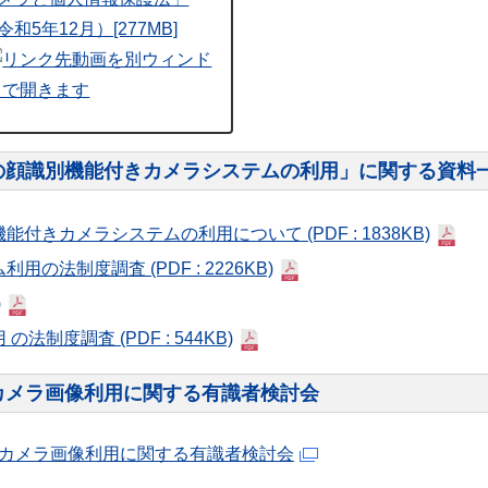
令和5年12月）[277MB]
の顔識別機能付きカメラシステムの利用」に関する資料
機能付きカメラシステムの利用について
(PDF : 1838KB)
ム利用の法制度調査
(PDF : 2226KB)
)
用 の法制度調査
(PDF : 544KB)
カメラ画像利用に関する有識者検討会
カメラ画像利用に関する有識者検討会