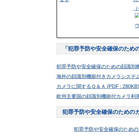
（
「犯罪予防や安全確保のため
犯罪予防や安全確保のための顔識別
海外の顔識別機能付きカメラシステ
カメラに関するＱ＆Ａ
(PDF : 280KB
欧州主要国の顔識別機能付カメラ利
犯罪予防や安全確保のための
犯罪予防や安全確保のための