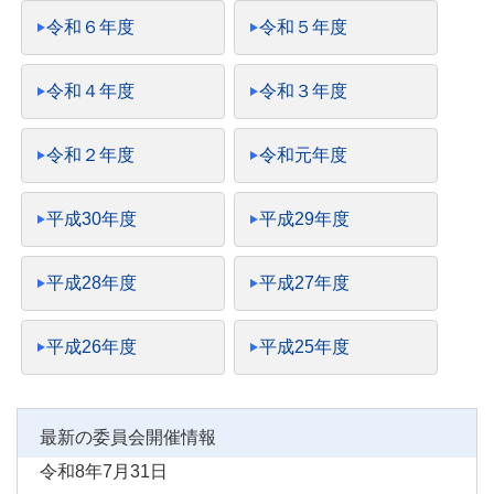
令和６年度
令和５年度
令和４年度
令和３年度
令和２年度
令和元年度
平成30年度
平成29年度
平成28年度
平成27年度
平成26年度
平成25年度
最新の委員会開催情報
令和8年7月31日