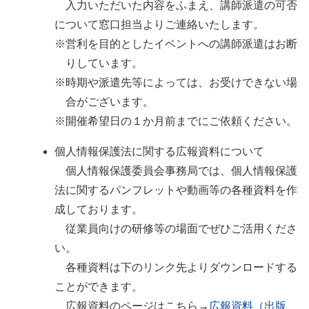
入力いただいた内容をふまえ、講師派遣の可否
について窓口担当よりご連絡いたします。
※営利を目的としたイベントへの講師派遣はお断
りしています。
※時期や派遣先等によっては、お受けできない場
合がございます。
※開催希望日の１か月前までにご依頼ください。
個人情報保護法に関する広報資料について
個人情報保護委員会事務局では、個人情報保護
法に関するパンフレットや動画等の各種資料を作
成しております。
従業員向けの研修等の場面でぜひご活用くださ
い。
各種資料は下のリンク先よりダウンロードする
ことができます。
広報資料のページはこちら→
広報資料（出版