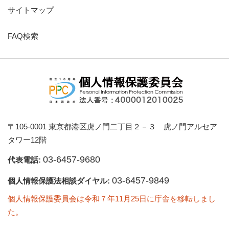
サイトマップ
FAQ検索
〒105-0001 東京都港区虎ノ門二丁目２－３ 虎ノ門アルセア
タワー12階
03-6457-9680
代表電話:
03-6457-9849
個人情報保護法相談ダイヤル:
個人情報保護委員会は令和７年11月25日に庁舎を移転しまし
た。