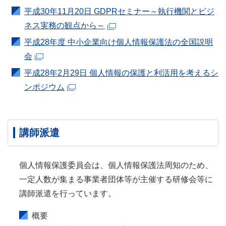
平成30年11月20日 GDPRセミナー～執行機関とビジ
ネス実務の観点から～
平成28年度 中小企業向け個人情報保護法の全国説明
会
平成28年2月29日 個人情報の保護と利活用を考えるシ
ンポジウム
講師派遣
個人情報保護委員会は、個人情報保護法周知のため、
一定人数が集まる事業者団体等が主催する研修会等に
講師派遣を行っています。
概要