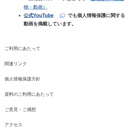
物・動画）
公式YouTube
でも個人情報保護に関する
動画を掲載しています。
ご利用にあたって
関連リンク
個人情報保護方針
資料のご利用にあたって
ご意見・ご感想
アクセス