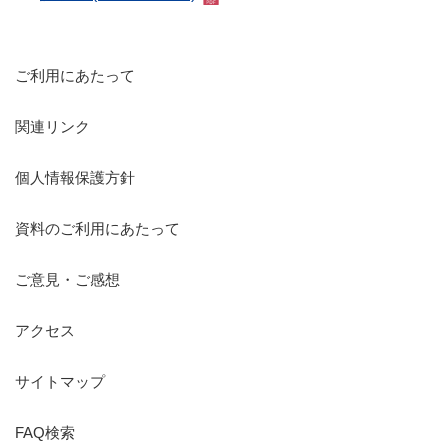
ご利用にあたって
関連リンク
個人情報保護方針
資料のご利用にあたって
ご意見・ご感想
アクセス
サイトマップ
FAQ検索