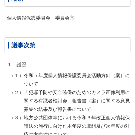
個人情報保護委員会 委員会室
議事次第
１．議題
（１）令和５年度個人情報保護委員会活動方針（案）に
ついて
（２）「犯罪予防や安全確保のためのカメラ画像利用に
関する有識者検討会」報告書（案）に関する意見
募集の結果及び報告書について
（３）地方公共団体等における令和３年改正個人情報保
護法の施行に向けた本年度の取組及び次年度の対
応の方向性について