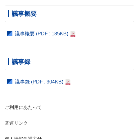
議事概要
議事概要
(PDF : 185KB)
議事録
議事録
(PDF : 304KB)
ご利用にあたって
関連リンク
個人情報保護方針