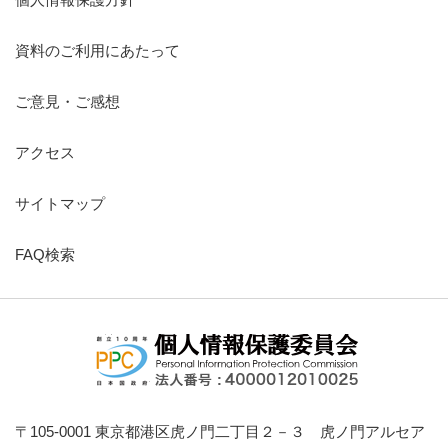
資料のご利用にあたって
ご意見・ご感想
アクセス
サイトマップ
FAQ検索
〒105-0001 東京都港区虎ノ門二丁目２－３ 虎ノ門アルセア