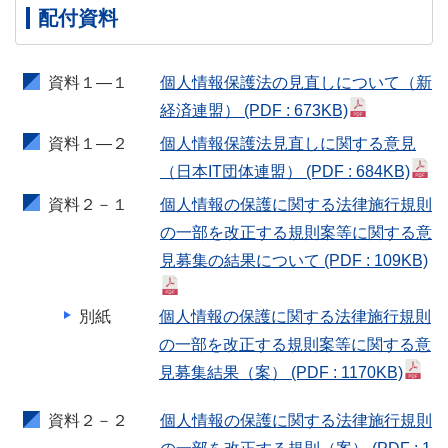
配付資料
資料１―１
個人情報保護法の見直しについて（新
経済連盟）
(PDF : 673KB)
資料１―２
個人情報保護法見直しに関する意見
（日本IT団体連盟）
(PDF : 684KB)
資料２－１
個人情報の保護に関する法律施行規則
の一部を改正する規則案等に関する意
見募集の結果について
(PDF : 109KB)
別紙
個人情報の保護に関する法律施行規則
の一部を改正する規則案等に関する意
見募集結果（案）
(PDF : 1170KB)
資料２－２
個人情報の保護に関する法律施行規則