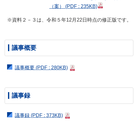
（案）
(PDF : 235KB)
※資料２－３は、令和５年12月22日時点の修正版です。
議事概要
議事概要
(PDF : 280KB)
議事録
議事録
(PDF : 373KB)