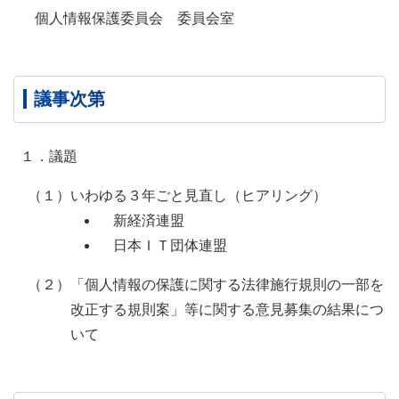
個人情報保護委員会 委員会室
議事次第
１．議題
（１）いわゆる３年ごと見直し（ヒアリング）
新経済連盟
日本ＩＴ団体連盟
（２）「個人情報の保護に関する法律施行規則の一部を
改正する規則案」等に関する意見募集の結果につ
いて