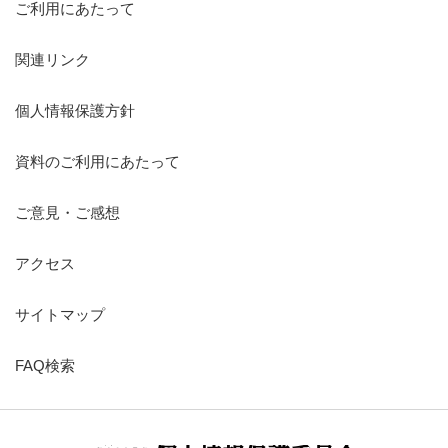
ご利用にあたって
関連リンク
個人情報保護方針
資料のご利用にあたって
ご意見・ご感想
アクセス
サイトマップ
FAQ検索