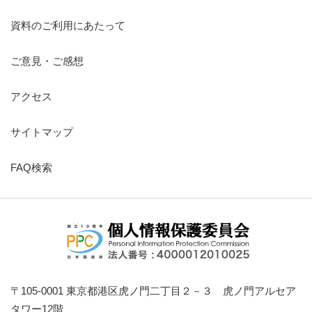
資料のご利用にあたって
ご意見・ご感想
アクセス
サイトマップ
FAQ検索
〒105-0001 東京都港区虎ノ門二丁目２－３ 虎ノ門アルセア
タワー12階