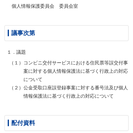
個人情報保護委員会 委員会室
議事次第
１．議題
（１）コンビニ交付サービスにおける住民票等誤交付事
案に対する個人情報保護法に基づく行政上の対応
について
（２）公金受取口座誤登録事案に対する番号法及び個人
情報保護法に基づく行政上の対応について
配付資料