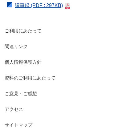
議事録
(PDF : 297KB)
ご利用にあたって
関連リンク
個人情報保護方針
資料のご利用にあたって
ご意見・ご感想
アクセス
サイトマップ