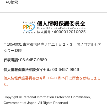
FAQ検索
〒105-0001 東京都港区虎ノ門二丁目２－３ 虎ノ門アルセア
タワー12階
03-6457-9680
代表電話:
03-6457-9849
個人情報保護法相談ダイヤル:
個人情報保護委員会は令和７年11月25日に庁舎を移転しまし
た。
Copyright © Personal Information Protection Commission,
Government of Japan. All Rights Reserved.