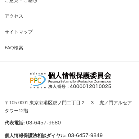
ご意見・ご感想
アクセス
サイトマップ
FAQ検索
〒105-0001 東京都港区虎ノ門二丁目２－３ 虎ノ門アルセア
タワー12階
03-6457-9680
代表電話:
03-6457-9849
個人情報保護法相談ダイヤル: