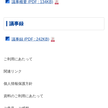
議事概要
(PDF : 134KB)
議事録
議事録
(PDF : 242KB)
ご利用にあたって
関連リンク
個人情報保護方針
資料のご利用にあたって