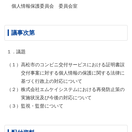
個人情報保護委員会 委員会室
議事次第
１．議題
（１）高松市のコンビニ交付サービスにおける証明書誤
交付事案に対する個人情報の保護に関する法律に
基づく行政上の対応について
（２）株式会社エムケイシステムにおける再発防止策の
実施状況及び今後の対応について
（３）監視・監督について