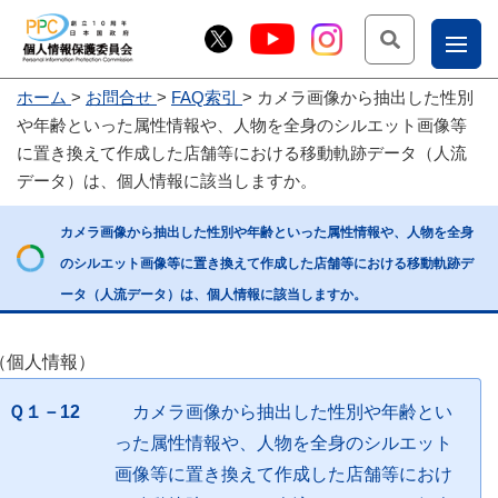
検索
ナ
ホーム
お問合せ
FAQ索引
カメラ画像から抽出した性別
こー
や年齢といった属性情報や、人物を全身のシルエット画像等
お
じょ
に置き換えて作成した店舗等における移動軌跡データ（人流
データ）は、個人情報に該当しますか。
問
ー部
合
カメラ画像から抽出した性別や年齢といった属性情報や、人物を全身
せ
のシルエット画像等に置き換えて作成した店舗等における移動軌跡デ
ータ（人流データ）は、個人情報に該当しますか。
（個人情報）
Ｑ１－12
カメラ画像から抽出した性別や年齢とい
った属性情報や、人物を全身のシルエット
画像等に置き換えて作成した店舗等におけ