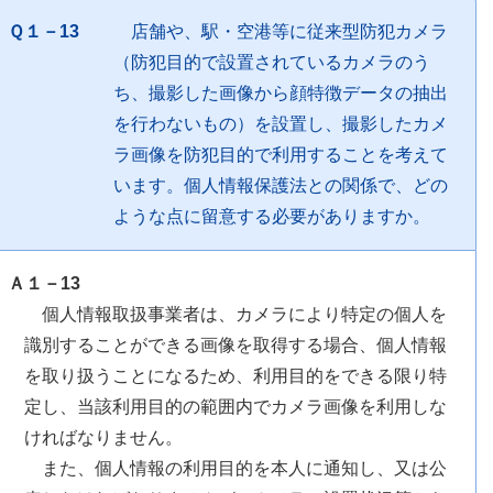
Ｑ１－13
店舗や、駅・空港等に従来型防犯カメラ
（防犯目的で設置されているカメラのう
ち、撮影した画像から顔特徴データの抽出
を行わないもの）を設置し、撮影したカメ
ラ画像を防犯目的で利用することを考えて
います。個人情報保護法との関係で、どの
ような点に留意する必要がありますか。
Ａ１－13
個人情報取扱事業者は、カメラにより特定の個人を
識別することができる画像を取得する場合、個人情報
を取り扱うことになるため、利用目的をできる限り特
定し、当該利用目的の範囲内でカメラ画像を利用しな
ければなりません。
また、個人情報の利用目的を本人に通知し、又は公