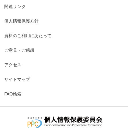
関連リンク
個人情報保護方針
資料のご利用にあたって
ご意見・ご感想
アクセス
サイトマップ
FAQ検索