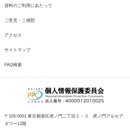
資料のご利用にあたって
ご意見・ご感想
アクセス
サイトマップ
FAQ検索
〒105-0001 東京都港区虎ノ門二丁目２－３ 虎ノ門アルセア
タワー12階