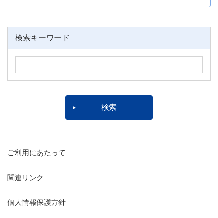
検索キーワード
ご利用にあたって
関連リンク
個人情報保護方針