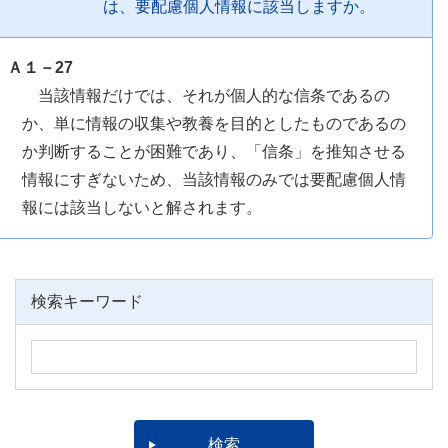
は、要配慮個人情報に該当しますか。
Ａ１－27
当該情報だけでは、それが個人的な信条であるの
か、単に情報の収集や教養を目的としたものであるの
か判断することが困難であり、「信条」を推知させる
情報にすぎないため、当該情報のみでは要配慮個人情
報には該当しないと解されます。
検索キーワード