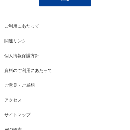
ご利用にあたって
関連リンク
個人情報保護方針
資料のご利用にあたって
ご意見・ご感想
アクセス
サイトマップ
FAQ検索