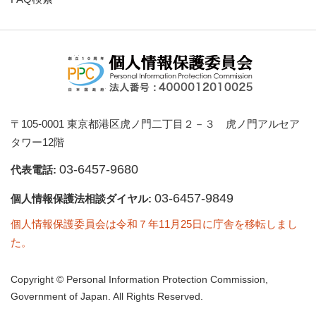
〒105-0001 東京都港区虎ノ門二丁目２－３ 虎ノ門アルセア
タワー12階
03-6457-9680
代表電話:
03-6457-9849
個人情報保護法相談ダイヤル:
個人情報保護委員会は令和７年11月25日に庁舎を移転しまし
た。
Copyright © Personal Information Protection Commission,
Government of Japan. All Rights Reserved.