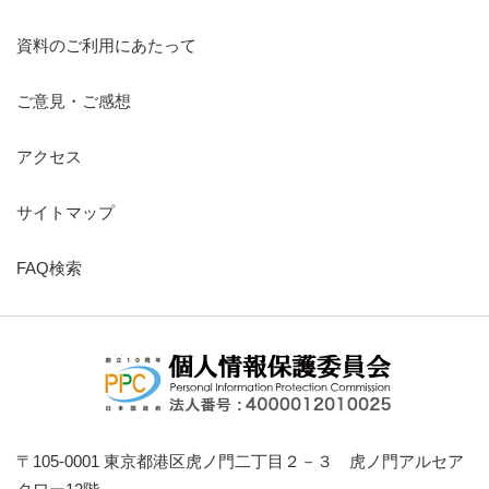
資料のご利用にあたって
ご意見・ご感想
アクセス
サイトマップ
FAQ検索
〒105-0001 東京都港区虎ノ門二丁目２－３ 虎ノ門アルセア