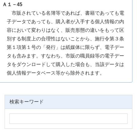
Ａ１－45
市販されている名簿等であれば、書籍であっても電
子データであっても、購入者が入手する個人情報の内
容において変わりはなく、販売形態の違いをもって区
別する制度上の合理性はないことから、施行令第３条
第１項第１号の「発行」は紙媒体に限らず、電子デー
タも含みます。すなわち、市販の職員録等の電子デー
タをダウンロードして購入した場合も、当該データは
個人情報データベース等から除外されます。
検索キーワード