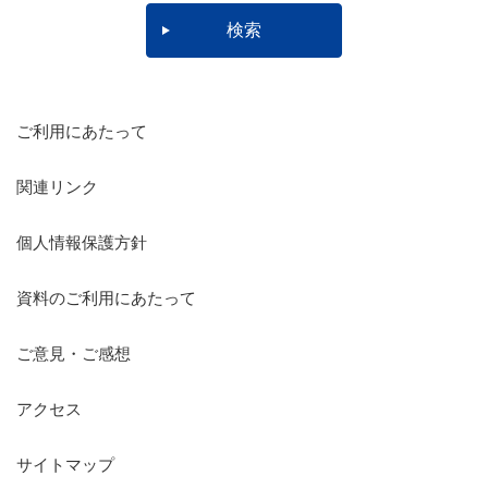
ご利用にあたって
関連リンク
個人情報保護方針
資料のご利用にあたって
ご意見・ご感想
アクセス
サイトマップ