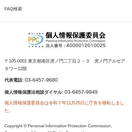
FAQ検索
〒105-0001 東京都港区虎ノ門二丁目２－３ 虎ノ門アルセア
タワー12階
03-6457-9680
代表電話:
03-6457-9849
個人情報保護法相談ダイヤル:
個人情報保護委員会は令和７年11月25日に庁舎を移転しまし
た。
Copyright © Personal Information Protection Commission,