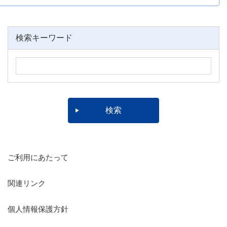
検索キーワード
ご利用にあたって
関連リンク
個人情報保護方針