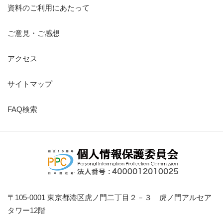
資料のご利用にあたって
ご意見・ご感想
アクセス
サイトマップ
FAQ検索
〒105-0001 東京都港区虎ノ門二丁目２－３ 虎ノ門アルセア
タワー12階