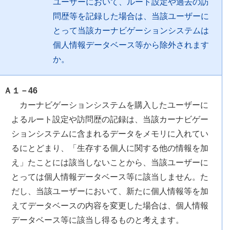
ユーザーにおいて、ルート設定や過去の訪
問歴等を記録した場合は、当該ユーザーに
とって当該カーナビゲーションシステムは
個人情報データベース等から除外されます
か。
Ａ１－46
カーナビゲーションシステムを購入したユーザーに
よるルート設定や訪問歴の記録は、当該カーナビゲー
ションシステムに含まれるデータをメモリに入れてい
るにとどまり、「生存する個人に関する他の情報を加
え」たことには該当しないことから、当該ユーザーに
とっては個人情報データベース等に該当しません。た
だし、当該ユーザーにおいて、新たに個人情報等を加
えてデータベースの内容を変更した場合は、個人情報
データベース等に該当し得るものと考えます。