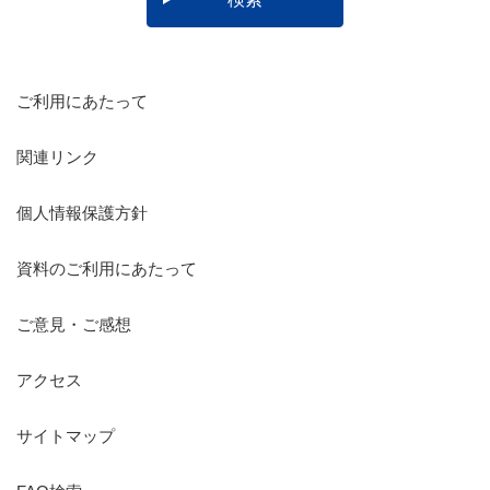
ご利用にあたって
関連リンク
個人情報保護方針
資料のご利用にあたって
ご意見・ご感想
アクセス
サイトマップ