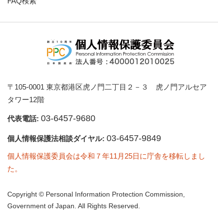
FAQ検索
〒105-0001 東京都港区虎ノ門二丁目２－３ 虎ノ門アルセア
タワー12階
03-6457-9680
代表電話:
03-6457-9849
個人情報保護法相談ダイヤル:
個人情報保護委員会は令和７年11月25日に庁舎を移転しまし
た。
Copyright © Personal Information Protection Commission,
Government of Japan. All Rights Reserved.