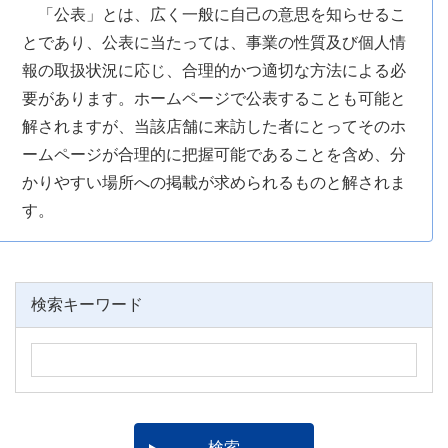
「公表」とは、広く一般に自己の意思を知らせるこ
とであり、公表に当たっては、事業の性質及び個人情
報の取扱状況に応じ、合理的かつ適切な方法による必
要があります。ホームページで公表することも可能と
解されますが、当該店舗に来訪した者にとってそのホ
ームページが合理的に把握可能であることを含め、分
かりやすい場所への掲載が求められるものと解されま
す。
検索キーワード