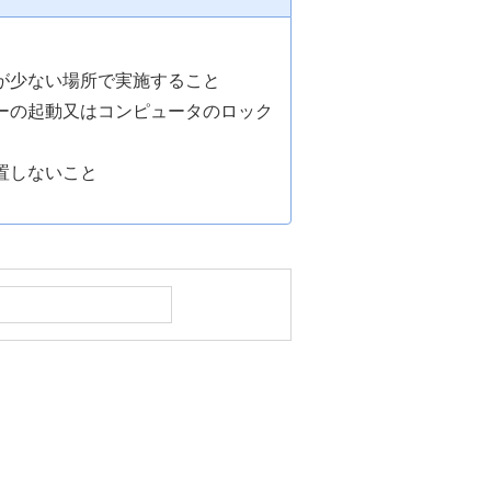
が少ない場所で実施すること
ーの起動又はコンピュータのロック
置しないこと