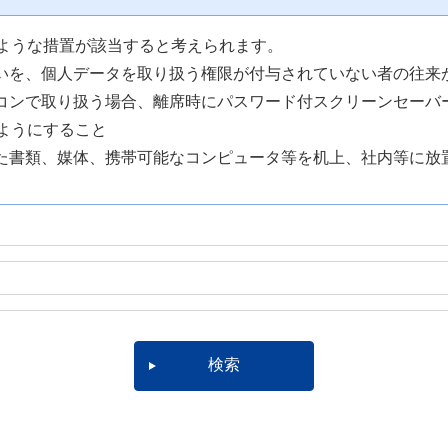
ような措置が該当すると考えられます。
扱いを、個人データを取り扱う権限が付与されていない者の往来
ソコンで取り扱う場合、離席時にパスワード付スクリーンセーバ
ようにすること
した書類、媒体、携帯可能なコンピュータ等を机上、社内等に放