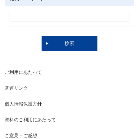
ご利用にあたって
関連リンク
個人情報保護方針
資料のご利用にあたって
ご意見・ご感想