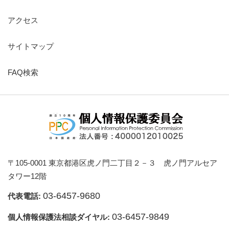
アクセス
サイトマップ
FAQ検索
〒105-0001 東京都港区虎ノ門二丁目２－３ 虎ノ門アルセア
タワー12階
03-6457-9680
代表電話:
03-6457-9849
個人情報保護法相談ダイヤル: