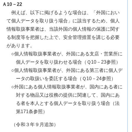
Ａ10－22
例えば、以下に掲げるような場合は、「外国におい
て個人データを取り扱う場合」に該当するため、個人
情報取扱事業者は、当該外国の個人情報の保護に関す
る制度等を把握した上で、安全管理措置を講じる必要
があります。
○個人情報取扱事業者が、外国にある支店・営業所に
個人データを取り扱わせる場合（Ｑ10－23参照）
○個人情報取扱事業者が、外国にある第三者に個人デ
ータの取扱いを委託する場合（Ｑ10－24参照）
○外国にある個人情報取扱事業者が、国内にある者に
対する物品又は役務の提供に関連して、国内にあ
る者を本人とする個人データを取り扱う場合（法
第171条参照）
（令和３年９月追加）