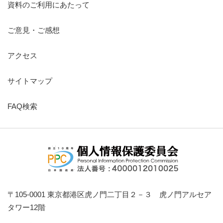
資料のご利用にあたって
ご意見・ご感想
アクセス
サイトマップ
FAQ検索
〒105-0001 東京都港区虎ノ門二丁目２－３ 虎ノ門アルセア
タワー12階