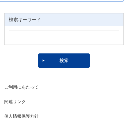
検索キーワード
ご利用にあたって
関連リンク
個人情報保護方針