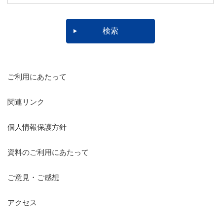
ご利用にあたって
関連リンク
個人情報保護方針
資料のご利用にあたって
ご意見・ご感想
アクセス