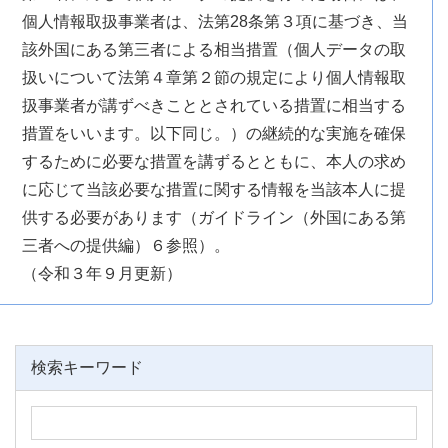
個人情報取扱事業者は、法第28条第３項に基づき、当
該外国にある第三者による相当措置（個人データの取
扱いについて法第４章第２節の規定により個人情報取
扱事業者が講ずべきこととされている措置に相当する
措置をいいます。以下同じ。）の継続的な実施を確保
するために必要な措置を講ずるとともに、本人の求め
に応じて当該必要な措置に関する情報を当該本人に提
供する必要があります（ガイドライン（外国にある第
三者への提供編）６参照）。
（令和３年９月更新）
検索キーワード