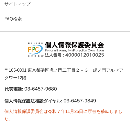
サイトマップ
FAQ検索
〒105-0001 東京都港区虎ノ門二丁目２－３ 虎ノ門アルセア
タワー12階
03-6457-9680
代表電話:
03-6457-9849
個人情報保護法相談ダイヤル:
個人情報保護委員会は令和７年11月25日に庁舎を移転しまし
た。