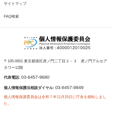
サイトマップ
FAQ検索
〒105-0001 東京都港区虎ノ門二丁目２－３ 虎ノ門アルセア
タワー12階
03-6457-9680
代表電話:
03-6457-9849
個人情報保護法相談ダイヤル:
個人情報保護委員会は令和７年11月25日に庁舎を移転しまし
た。