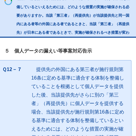
備しているといえるためには、どのような措置の実施が確保される必
要がありますか。当該「第三者」（再提供先）が当該提供先と同一国
内にある者等の外国にある者であるときと、当該「第三者」（再提供
先）が日本にある者であるときで、実施が確保されるべき措置が変わ
５ 個人データの漏えい等事案対応告示
Ｑ12－７
提供先の外国にある第三者が施行規則第
16条に定める基準に適合する体制を整備し
ていることを根拠として個人データを提供
した後、当該提供先がさらに別の「第三
者」（再提供先）に個人データを提供する
場合、当該提供先が施行規則第16条に定め
る基準に適合する体制を整備しているとい
えるためには、どのような措置の実施が確