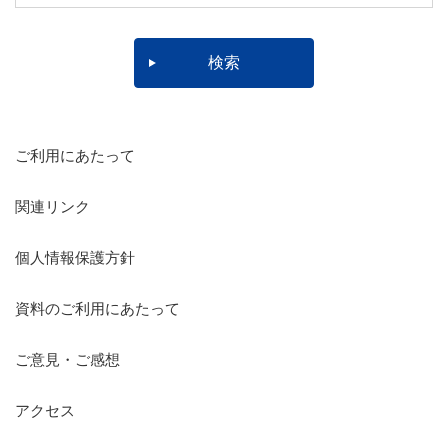
ご利用にあたって
関連リンク
個人情報保護方針
資料のご利用にあたって
ご意見・ご感想
アクセス