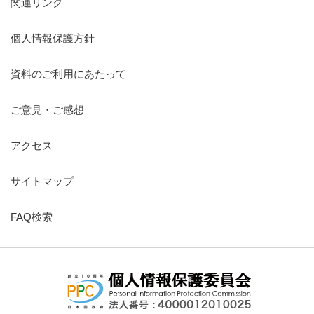
関連リンク
個人情報保護方針
資料のご利用にあたって
ご意見・ご感想
アクセス
サイトマップ
FAQ検索