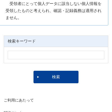
受領者にとって個人データに該当しない個人情報を
受領したものと考えられ、確認・記録義務は適用され
ません。
検索キーワード
ご利用にあたって