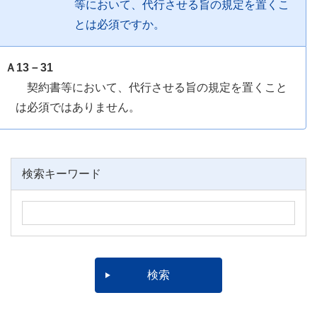
等において、代行させる旨の規定を置くこ
とは必須ですか。
Ａ13－31
契約書等において、代行させる旨の規定を置くこと
は必須ではありません。
検索キーワード