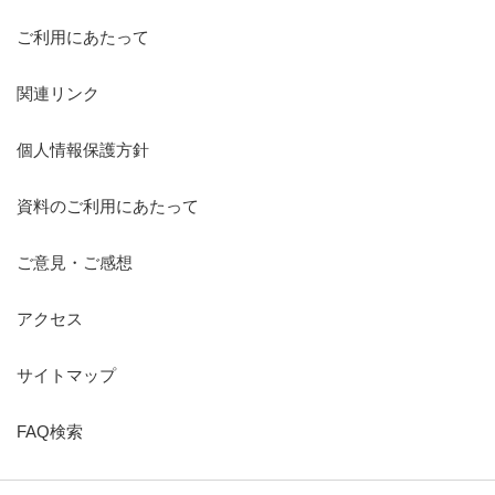
ご利用にあたって
関連リンク
個人情報保護方針
資料のご利用にあたって
ご意見・ご感想
アクセス
サイトマップ
FAQ検索