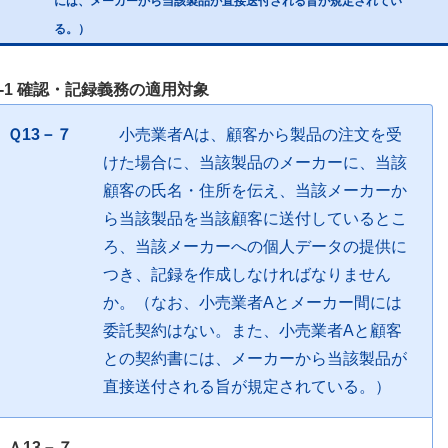
には、メーカーから当該製品が直接送付される旨が規定されてい
る。）
3-1 確認・記録義務の適用対象
Ｑ13－７
小売業者Aは、顧客から製品の注文を受
けた場合に、当該製品のメーカーに、当該
顧客の氏名・住所を伝え、当該メーカーか
ら当該製品を当該顧客に送付しているとこ
ろ、当該メーカーへの個人データの提供に
つき、記録を作成しなければなりません
か。（なお、小売業者Aとメーカー間には
委託契約はない。また、小売業者Aと顧客
との契約書には、メーカーから当該製品が
直接送付される旨が規定されている。）
Ａ13－７