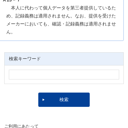
本人に代わって個人データを第三者提供しているた
め、記録義務は適用されません。なお、提供を受けた
メーカーにおいても、確認・記録義務は適用されませ
ん。
検索キーワード
ご利用にあたって