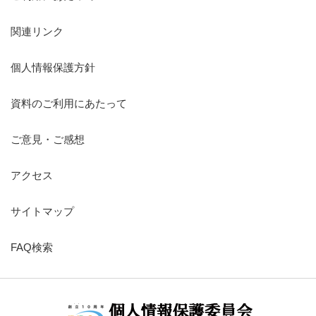
関連リンク
個人情報保護方針
資料のご利用にあたって
ご意見・ご感想
アクセス
サイトマップ
FAQ検索