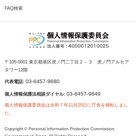
FAQ検索
〒105-0001 東京都港区虎ノ門二丁目２－３ 虎ノ門アルセア
タワー12階
03-6457-9680
代表電話:
03-6457-9849
個人情報保護法相談ダイヤル:
個人情報保護委員会は令和７年11月25日に庁舎を移転しまし
た。
Copyright © Personal Information Protection Commission,