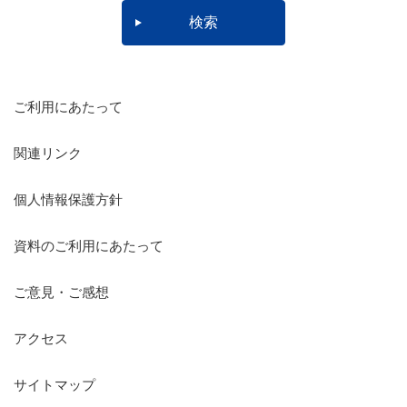
ご利用にあたって
関連リンク
個人情報保護方針
資料のご利用にあたって
ご意見・ご感想
アクセス
サイトマップ