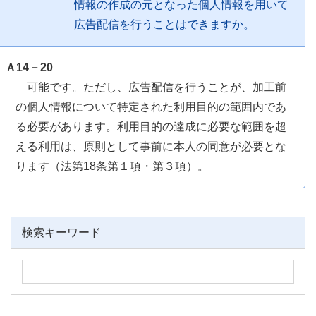
情報の作成の元となった個人情報を用いて
広告配信を行うことはできますか。
Ａ14－20
可能です。ただし、広告配信を行うことが、加工前
の個人情報について特定された利用目的の範囲内であ
る必要があります。利用目的の達成に必要な範囲を超
える利用は、原則として事前に本人の同意が必要とな
ります（法第18条第１項・第３項）。
検索キーワード