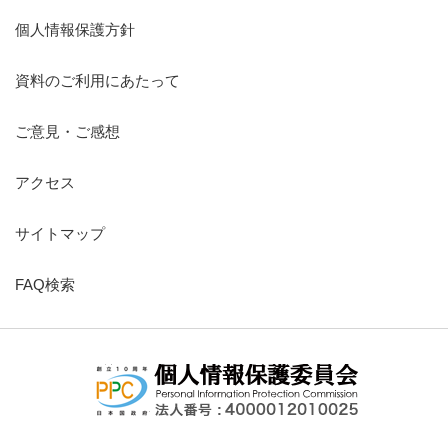
個人情報保護方針
資料のご利用にあたって
ご意見・ご感想
アクセス
サイトマップ
FAQ検索