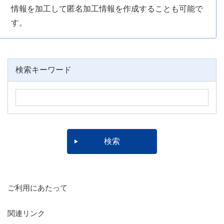
情報を加工して匿名加工情報を作成することも可能で
す。
検索キーワード
ご利用にあたって
関連リンク