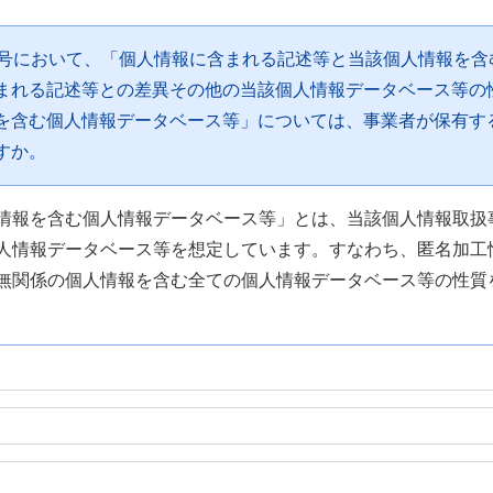
５号において、「個人情報に含まれる記述等と当該個人情報を含
まれる記述等との差異その他の当該個人情報データベース等の
を含む個人情報データベース等」については、事業者が保有す
すか。
情報を含む個人情報データベース等」とは、当該個人情報取扱
人情報データベース等を想定しています。すなわち、匿名加工
無関係の個人情報を含む全ての個人情報データベース等の性質