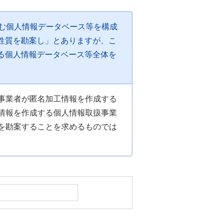
む個人情報データベース等を構成
性質を勘案し」とありますが、こ
る個人情報データベース等全体を
事業者が匿名加工情報を作成する
情報を作成する個人情報取扱事業
を勘案することを求めるものでは