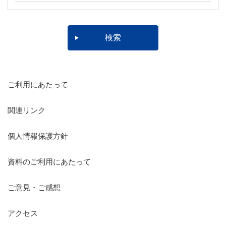
ご利用にあたって
関連リンク
個人情報保護方針
資料のご利用にあたって
ご意見・ご感想
アクセス