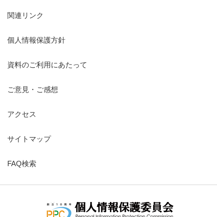
関連リンク
個人情報保護方針
資料のご利用にあたって
ご意見・ご感想
アクセス
サイトマップ
FAQ検索