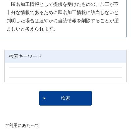
匿名加工情報として提供を受けたものの、加工が不
十分な情報であるために匿名加工情報に該当しないと
判明した場合は速やかに当該情報を削除することが望
ましいと考えられます。
検索キーワード
ご利用にあたって