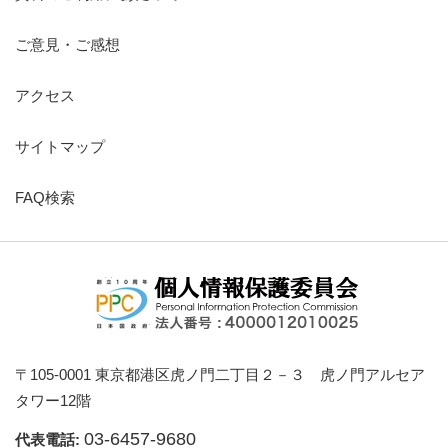
ご意見・ご感想
アクセス
サイトマップ
FAQ検索
〒105-0001 東京都港区虎ノ門二丁目２－３ 虎ノ門アルセア
タワー12階
03-6457-9680
代表電話: