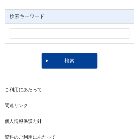
検索キーワード
ご利用にあたって
関連リンク
個人情報保護方針
資料のご利用にあたって