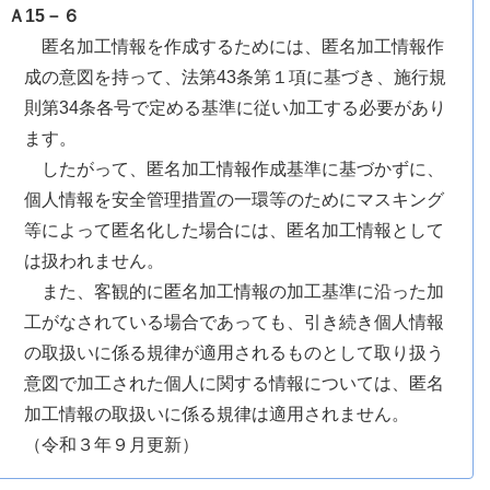
Ａ15－６
匿名加工情報を作成するためには、匿名加工情報作
成の意図を持って、法第43条第１項に基づき、施行規
則第34条各号で定める基準に従い加工する必要があり
ます。
したがって、匿名加工情報作成基準に基づかずに、
個人情報を安全管理措置の一環等のためにマスキング
等によって匿名化した場合には、匿名加工情報として
は扱われません。
また、客観的に匿名加工情報の加工基準に沿った加
工がなされている場合であっても、引き続き個人情報
の取扱いに係る規律が適用されるものとして取り扱う
意図で加工された個人に関する情報については、匿名
加工情報の取扱いに係る規律は適用されません。
（令和３年９月更新）